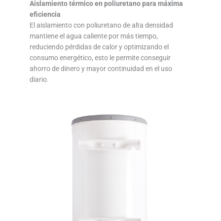
Aislamiento térmico en poliuretano para máxima
eficiencia
El aislamiento con poliuretano de alta densidad
mantiene el agua caliente por más tiempo,
reduciendo pérdidas de calor y optimizando el
consumo energético, esto le permite conseguir
ahorro de dinero y mayor continuidad en el uso
diario.