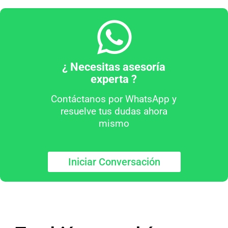
¿ Necesitas asesoría
experta ?
Contáctanos por WhatsApp y
resuelve tus dudas ahora
mismo
Iniciar Conversación