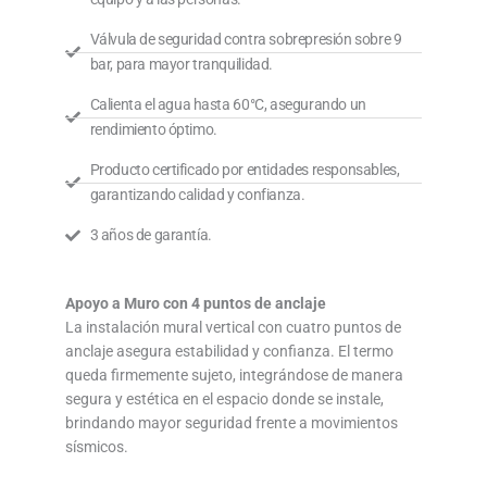
Válvula de seguridad contra sobrepresión sobre 9
bar, para mayor tranquilidad.
Calienta el agua hasta 60°C, asegurando un
rendimiento óptimo.
Producto certificado por entidades responsables,
garantizando calidad y confianza.
3 años de garantía.
Apoyo a Muro con 4 puntos de anclaje
La instalación mural vertical con cuatro puntos de
anclaje asegura estabilidad y confianza. El termo
queda firmemente sujeto, integrándose de manera
segura y estética en el espacio donde se instale,
brindando mayor seguridad frente a movimientos
sísmicos.