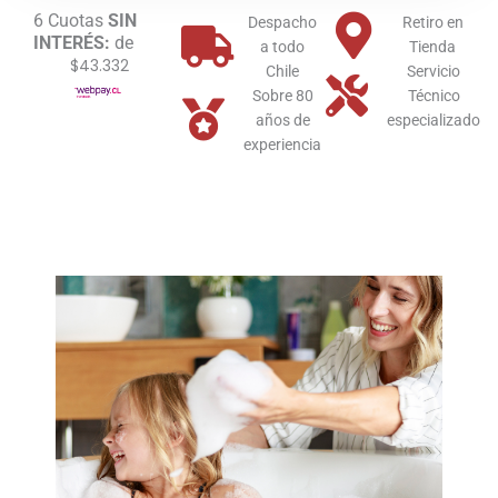
6 Cuotas
SIN
Despacho
Retiro en
INTERÉS:
de
a todo
Tienda
$43.332
Chile
Servicio
Sobre 80
Técnico
años de
especializado
experiencia