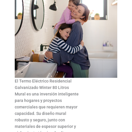
El Termo Eléctrico Residencial
Galvanizado Winter 80 Litros
Mural es una inversión inteligente
para hogares y proyectos
comerciales que requieren mayor
capacidad. Su diseño mural
robusto y seguro, junto con
materiales de espesor superior y