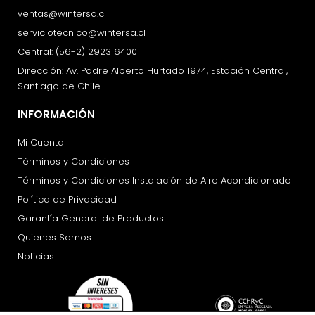
ventas@wintersa.cl
serviciotecnico@wintersa.cl
Central: (56-2) 2923 6400
Dirección: Av. Padre Alberto Hurtado 1974, Estación Central,
Santiago de Chile
INFORMACIÓN
Mi Cuenta
Términos y Condiciones
Términos y Condiciones Instalación de Aire Acondicionado
Política de Privacidad
Garantía General de Productos
Quienes Somos
Noticias