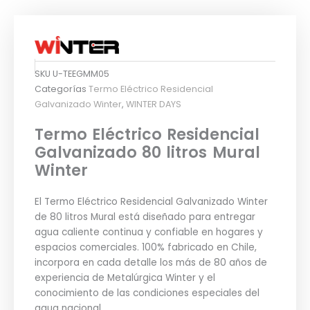
SKU
U-TEEGMM05
Categorías
Termo Eléctrico Residencial
Galvanizado Winter
,
WINTER DAYS
Termo Eléctrico Residencial
Galvanizado 80 litros Mural
Winter
El Termo Eléctrico Residencial Galvanizado Winter
de 80 litros Mural está diseñado para entregar
agua caliente continua y confiable en hogares y
espacios comerciales. 100% fabricado en Chile,
incorpora en cada detalle los más de 80 años de
experiencia de Metalúrgica Winter y el
conocimiento de las condiciones especiales del
agua nacional.