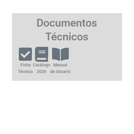
Documentos
Técnicos
Ficha
Catálogo
Manual
Técnica
2026
de Usuario