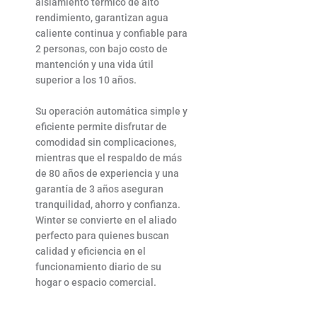
aislamiento térmico de alto
rendimiento, garantizan agua
caliente continua y confiable para
2 personas, con bajo costo de
mantención y una vida útil
superior a los 10 años.
Su operación automática simple y
eficiente permite disfrutar de
comodidad sin complicaciones,
mientras que el respaldo de más
de 80 años de experiencia y una
garantía de 3 años aseguran
tranquilidad, ahorro y confianza.
Winter se convierte en el aliado
perfecto para quienes buscan
calidad y eficiencia en el
funcionamiento diario de su
hogar o espacio comercial.