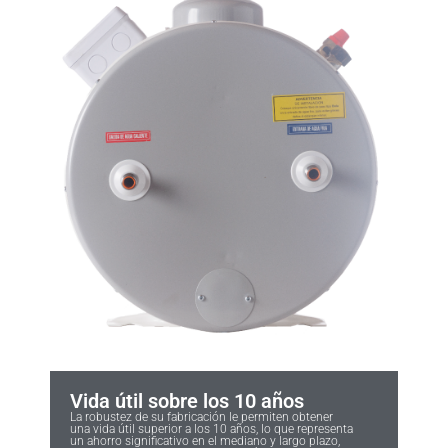
Vida útil sobre los 10 años
La robustez de su fabricación le permiten obtener
una vida útil superior a los 10 años, lo que representa
un ahorro significativo en el mediano y largo plazo,