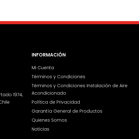
INFORMACIÓN
Mi Cuenta
Términos y Condiciones
Términos y Condiciones Instalación de Aire
Acondicionado
rtado 1974,
Chile
Política de Privacidad
Garantía General de Productos
Quienes Somos
Noticias