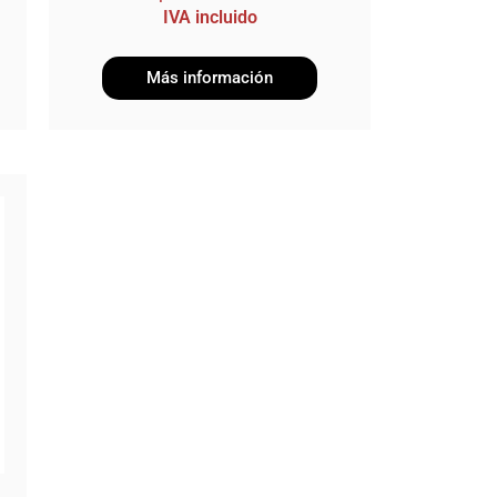
IVA incluido
Más información