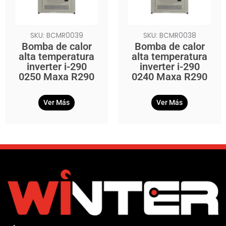
SKU: BCMR0039
SKU: BCMR0038
Bomba de calor
Bomba de calor
alta temperatura
alta temperatura
inverter i-290
inverter i-290
0250 Maxa R290
0240 Maxa R290
Ver Más
Ver Más