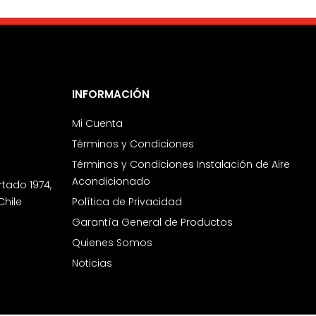
INFORMACIÓN
Mi Cuenta
Términos y Condiciones
Términos y Condiciones Instalación de Aire
Acondicionado
rtado 1974,
Chile
Política de Privacidad
Garantía General de Productos
Quienes Somos
Noticias