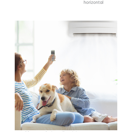
horizontal