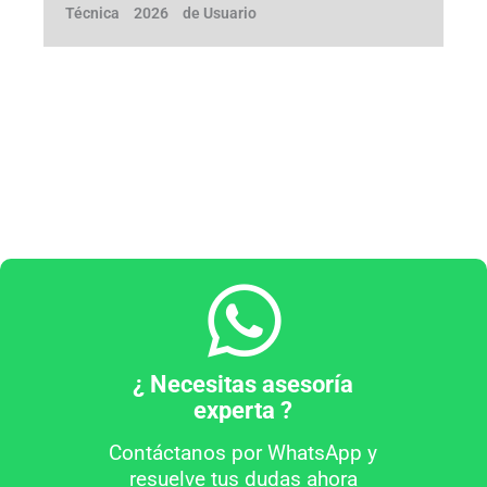
Técnica
2026
de Usuario
¿ Necesitas asesoría
experta ?
Contáctanos por WhatsApp y
resuelve tus dudas ahora