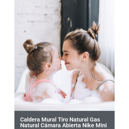
Caldera Mural Tiro Natural Gas
Natural Cámara Abierta Nike Mini