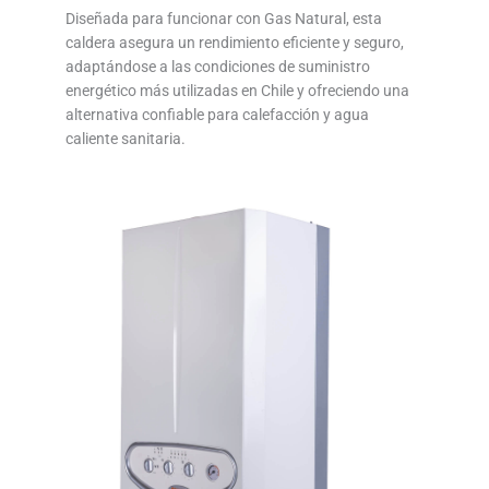
Diseñada para funcionar con Gas Natural, esta
caldera asegura un rendimiento eficiente y seguro,
adaptándose a las condiciones de suministro
energético más utilizadas en Chile y ofreciendo una
alternativa confiable para calefacción y agua
caliente sanitaria.