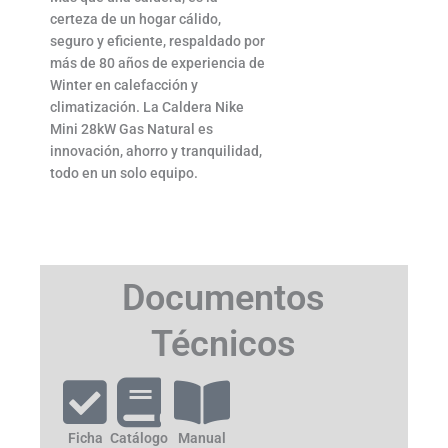
certeza de un hogar cálido,
seguro y eficiente, respaldado por
más de 80 años de experiencia de
Winter en calefacción y
climatización. La Caldera Nike
Mini 28kW Gas Natural es
innovación, ahorro y tranquilidad,
todo en un solo equipo.
Documentos
Técnicos
Ficha
Catálogo
Manual