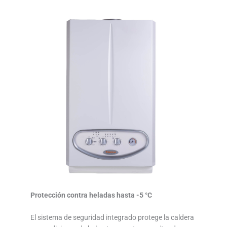
Protección contra heladas hasta -5 °C
El sistema de seguridad integrado protege la caldera