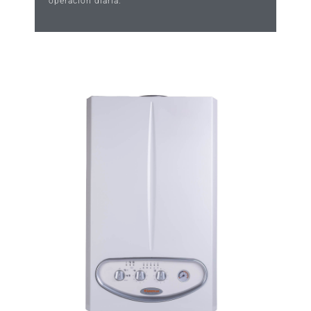
operación diaria.