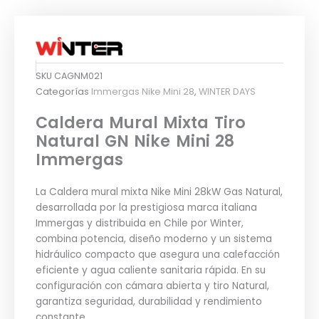
SKU
CAGNM021
Categorías
Immergas Nike Mini 28
,
WINTER DAYS
Caldera Mural Mixta Tiro
Natural GN Nike Mini 28
Immergas
La Caldera mural mixta Nike Mini 28kW Gas Natural,
desarrollada por la prestigiosa marca italiana
Immergas y distribuida en Chile por Winter,
combina potencia, diseño moderno y un sistema
hidráulico compacto que asegura una calefacción
eficiente y agua caliente sanitaria rápida. En su
configuración con cámara abierta y tiro Natural,
garantiza seguridad, durabilidad y rendimiento
constante.