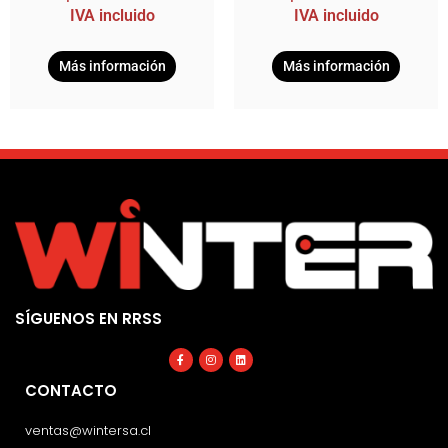
IVA incluido
IVA incluido
Más información
Más información
SÍGUENOS EN RRSS
Facebook-
Instagram
Linkedin
f
CONTACTO
ventas@wintersa.cl