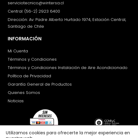
serviciotecnico@wintersa.cl
Central: (56-2) 2923 6400
Dirección: Av. Padre Alberto Hurtado 1974, Estación Central,
Santiago de Chile
INFORMACIÓN
Mi Cuenta
Términos y Condiciones
Términos y Condiciones Instalación de Aire Acondicionado
Política de Privacidad
Garantía General de Productos
Quienes Somos
Noticias
Utilizamos cookies para ofrecerte la mejor experiencia en