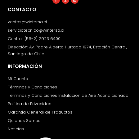
f
CONTACTO
ventas@wintersa.cl
serviciotecnico@wintersa.cl
Central: (56-2) 2923 6400
Dirección: Av. Padre Alberto Hurtado 1974, Estación Central,
Santiago de Chile
INFORMACIÓN
Mi Cuenta
Términos y Condiciones
Términos y Condiciones Instalación de Aire Acondicionado
Política de Privacidad
Garantía General de Productos
Quienes Somos
Noticias