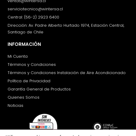
ventas@wintersa.cl
serviciotecnico@wintersa.cl
Central: (56-2) 2923 6400
Dirección: Av. Padre Alberto Hurtado 1974, Estación Central,
Santiago de Chile
INFORMACIÓN
Mi Cuenta
Términos y Condiciones
Términos y Condiciones Instalación de Aire Acondicionado
Política de Privacidad
Garantía General de Productos
Quienes Somos
Noticias