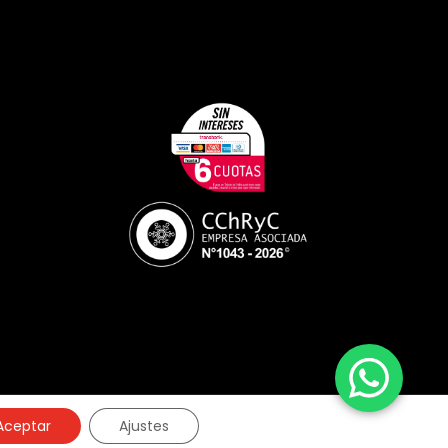
Aceptar
Ajustes