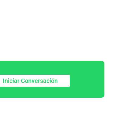
Iniciar Conversación