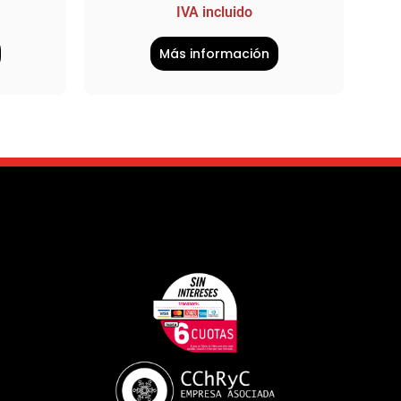
IVA incluido
Más información