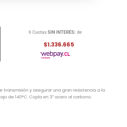
6 Cuotas
SIN INTERÉS:
de
$1.336.665
 transmisión y asegurar una gran resistencia a la
ajo de 140°C. Copla en 3″ acero al carbono.