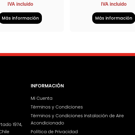
IVA incluido
IVA incluido
Más información
Más información
INFORMACIÓN
Mi Cuenta
Términos y Condiciones
Términos y Condiciones Instalación de Aire
Acondicionado
rtado 1974,
Chile
Política de Privacidad