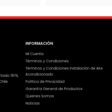
INFORMACIÓN
Mi Cuenta
Términos y Condiciones
Términos y Condiciones Instalación de Aire
Acondicionado
rtado 1974,
Chile
Política de Privacidad
Garantía General de Productos
Quienes Somos
Noticias