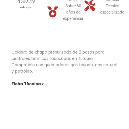
$588.719
Sobre 80
Técnico
años de
especializado
experiencia
Caldera de chapa presurizada de 2 pasos para
centrales térmicas fabricadas en Turquía.
Compatible con quemadores gas licuado, gas natural
y petróleo.
Ficha Técnica >