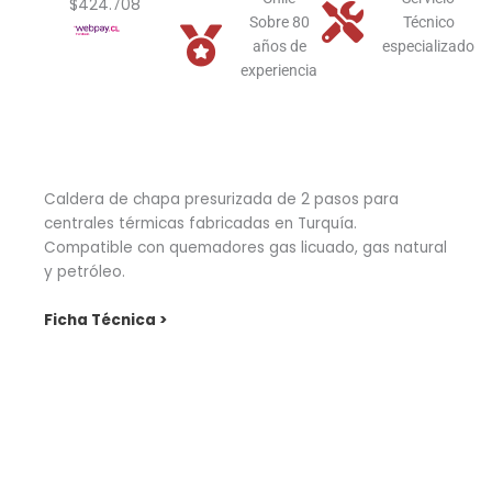
$424.708
Sobre 80
Técnico
años de
especializado
experiencia
Caldera de chapa presurizada de 2 pasos para
centrales térmicas fabricadas en Turquía.
Compatible con quemadores gas licuado, gas natural
y petróleo.
Ficha Técnica >