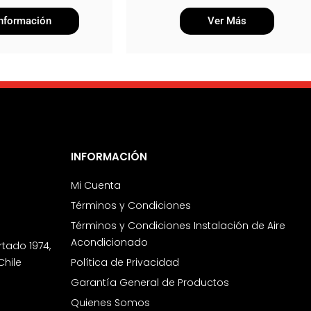
nformación
Ver Más
INFORMACIÓN
Mi Cuenta
Términos y Condiciones
Términos y Condiciones Instalación de Aire
Acondicionado
rtado 1974,
Chile
Política de Privacidad
Garantía General de Productos
Quienes Somos