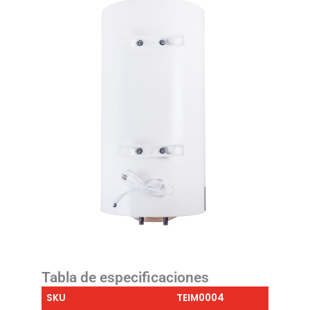
Tabla de especificaciones
SKU
TEIM0004