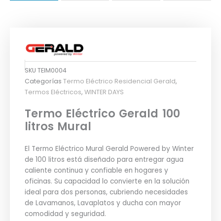
SKU
TEIM0004
Categorías
Termo Eléctrico Residencial Gerald
,
Termos Eléctricos
,
WINTER DAYS
Termo Eléctrico Gerald 100
litros Mural
El Termo Eléctrico Mural Gerald Powered by Winter
de 100 litros está diseñado para entregar agua
caliente continua y confiable en hogares y
oficinas. Su capacidad lo convierte en la solución
ideal para dos personas, cubriendo necesidades
de Lavamanos, Lavaplatos y ducha con mayor
comodidad y seguridad.