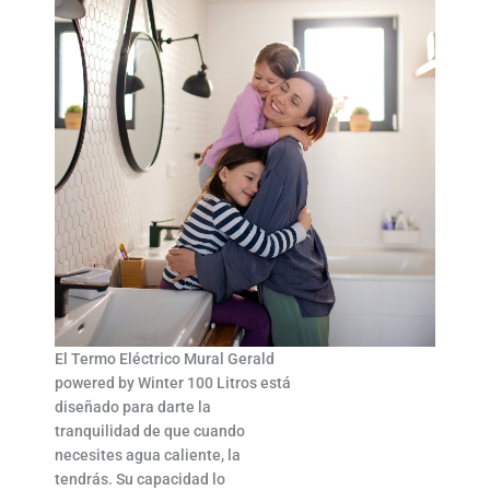
El Termo Eléctrico Mural Gerald
powered by Winter 100 Litros está
diseñado para darte la
tranquilidad de que cuando
necesites agua caliente, la
tendrás. Su capacidad lo