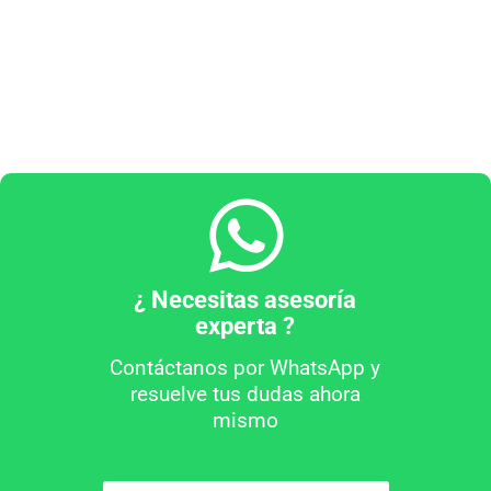
¿ Necesitas asesoría
experta ?
Contáctanos por WhatsApp y
resuelve tus dudas ahora
mismo