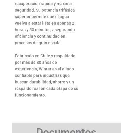
recuperación rápida y máxima
seguridad. Su potencia trifásica
superior permite que el agua
vuelva a estar lista en apenas 2
horas y 50 minutos, asegurando
eficiencia y continuidad en
procesos de gran escala.
Fabricado en Chile y respaldado
por más de 80 años de
experiencia, Winter es el aliado
confiable para industrias que
buscan durabilidad, ahorro y un
respaldo real en cada etapa de su
funcionamiento.
Documentos