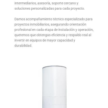
intermediarios, asesoría, soporte cercano y
soluciones personalizadas para cada proyecto.
Damos acompañamiento técnico especializado para
proyectos inmobiliarios, asegurando orientación
profesional en cada etapa de instalación y operación,
queremos que obtengas eficiencia y respaldo real al
invertir en equipos de mayor capacidad y
durabilidad.