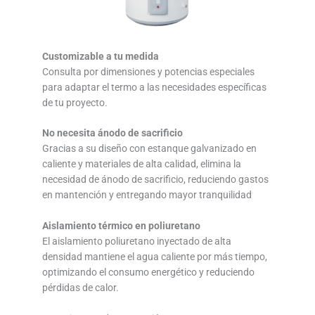
Customizable a tu medida
Consulta por dimensiones y potencias especiales
para adaptar el termo a las necesidades específicas
de tu proyecto.
No necesita ánodo de sacrificio
Gracias a su diseño con estanque galvanizado en
caliente y materiales de alta calidad, elimina la
necesidad de ánodo de sacrificio, reduciendo gastos
en mantención y entregando mayor tranquilidad
Aislamiento térmico en poliuretano
El aislamiento poliuretano inyectado de alta
densidad mantiene el agua caliente por más tiempo,
optimizando el consumo energético y reduciendo
pérdidas de calor.