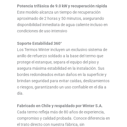
Potencia trifásica de 9.0 kW y recuperación rápida
Este modelo alcanza un tiempo de recuperación
aproximado de 2 horas y 50 minutos, asegurando
disponibilidad inmediata de agua caliente incluso en
condiciones de uso intensivo
Soporte Estabilidad 360°
Los Termos Winter incluyen un exclusivo sistema de
anillo de refuerzo soldado a la base del termo que
protege el estanque, separa el equipo del piso y
asegura máxima estabilidad en la instalación. Sus
bordes redondeados evitan daños en la superficie y
brindan seguridad para evitar caídas, deslizamientos
o riesgos, garantizando un uso confiable en el día a
día.
Fabricado en Chile y respaldado por Winter S.A.
Cada termo refleja más de 80 años de experiencia,
compromiso y calidad probada. Conoce diferencia en
el trato directo con nuestra fábrica, sin