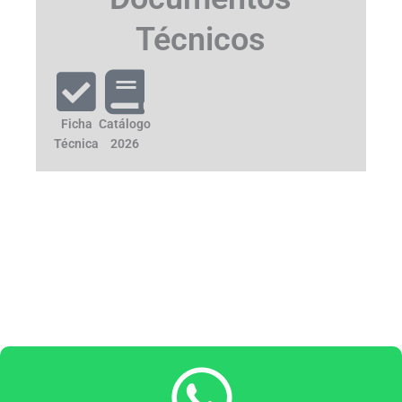
Técnicos
Ficha
Catálogo
Técnica
2026