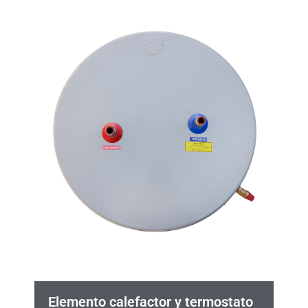
Elemento calefactor y termostato