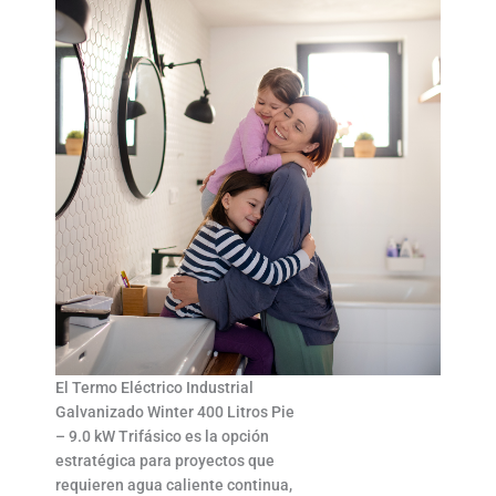
El Termo Eléctrico Industrial
Galvanizado Winter 400 Litros Pie
– 9.0 kW Trifásico es la opción
estratégica para proyectos que
requieren agua caliente continua,