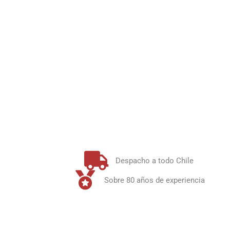
Despacho a todo Chile
Sobre 80 años de experiencia