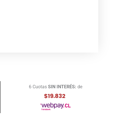
6 Cuotas
SIN INTERÉS:
de
$19.832