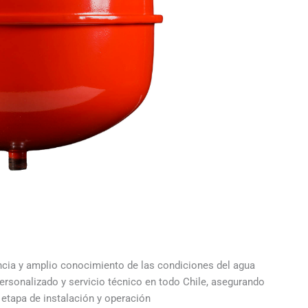
cia y amplio conocimiento de las condiciones del agua
personalizado y servicio técnico en todo Chile, asegurando
 etapa de instalación y operación