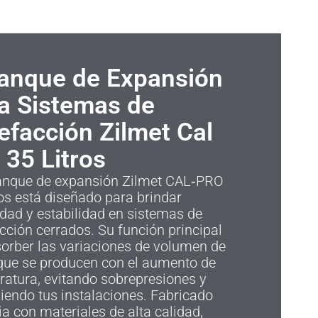
anque de Expansión
a Sistemas de
efacción Zilmet Cal
 35 Litros
tanque de expansión Zilmet CAL‑PRO
ros está diseñado para brindar
dad y estabilidad en sistemas de
cción cerrados. Su función principal
orber las variaciones de volumen de
que se producen con el aumento de
atura, evitando sobrepresiones y
iendo tus instalaciones. Fabricado
lia con materiales de alta calidad,