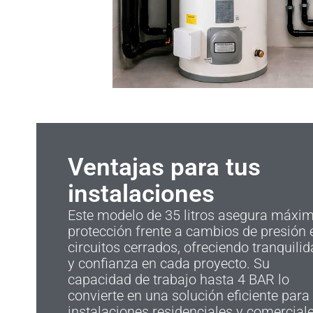
Ventajas para tus
instalaciones
Este modelo de 35 litros asegura máxi
protección frente a cambios de presión 
circuitos cerrados, ofreciendo tranquili
y confianza en cada proyecto. Su
capacidad de trabajo hasta 4 BAR lo
convierte en una solución eficiente para
instalaciones residenciales y comercial