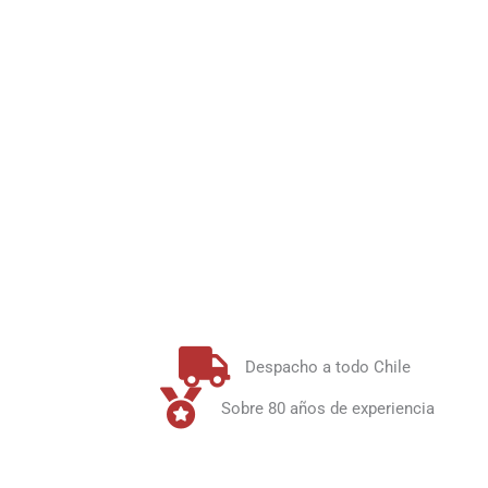
Despacho a todo Chile
Sobre 80 años de experiencia