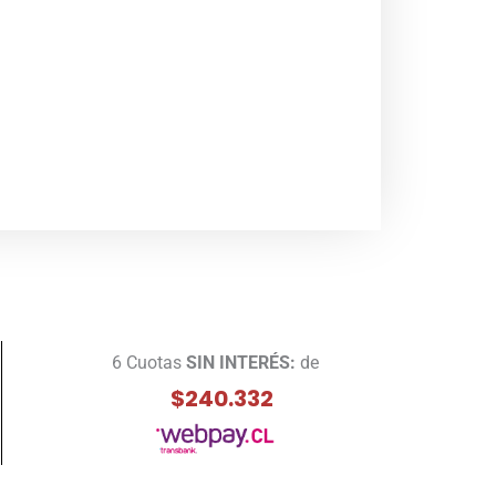
6 Cuotas
SIN INTERÉS:
de
$240.332