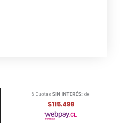
6 Cuotas
SIN INTERÉS:
de
$115.498