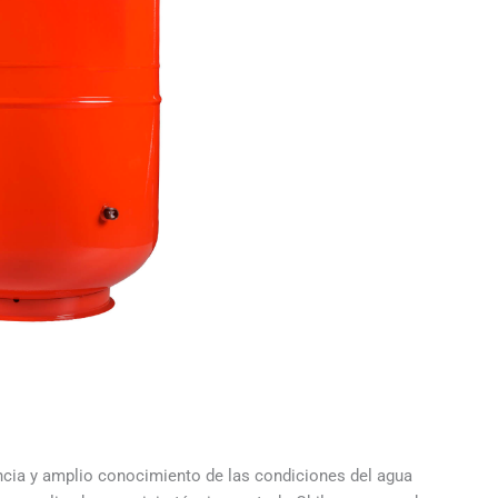
cia y amplio conocimiento de las condiciones del agua