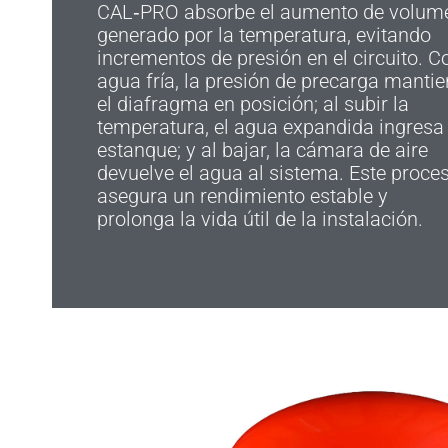
CAL‑PRO absorbe el aumento de volum
generado por la temperatura, evitando
incrementos de presión en el circuito. C
agua fría, la presión de precarga manti
el diafragma en posición; al subir la
temperatura, el agua expandida ingresa 
estanque; y al bajar, la cámara de aire
devuelve el agua al sistema. Este proce
asegura un rendimiento estable y
prolonga la vida útil de la instalación.