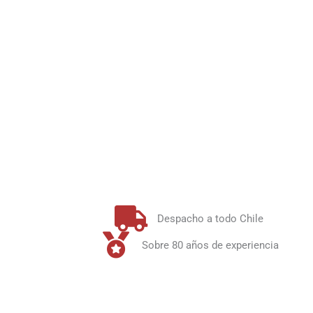
Despacho a todo Chile
Sobre 80 años de experiencia