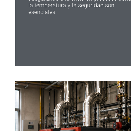
la temperatura y la seguridad son
esenciales.