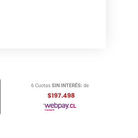
6 Cuotas
SIN INTERÉS:
de
$197.498