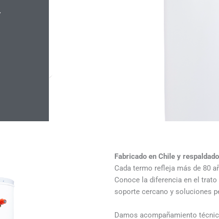
7
Fabricado en Chile y respaldado
Cada termo refleja más de 80 a
Conoce la diferencia en el trato 
soporte cercano y soluciones p
Damos acompañamiento técnico 