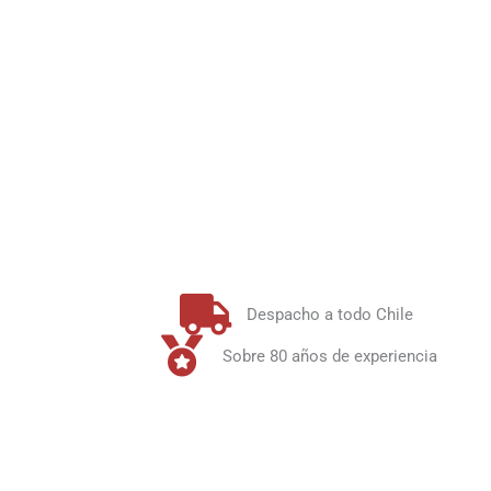
Despacho a todo Chile
Sobre 80 años de experiencia