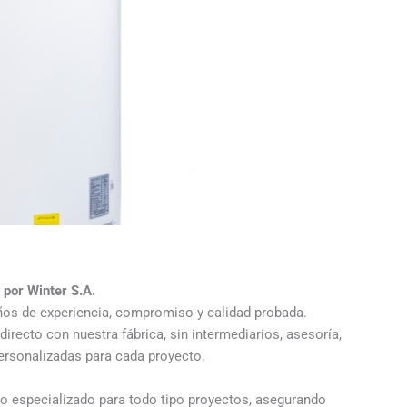
 por Winter S.A.
ños de experiencia, compromiso y calidad probada.
directo con nuestra fábrica, sin intermediarios, asesoría,
ersonalizadas para cada proyecto.
especializado para todo tipo proyectos, asegurando