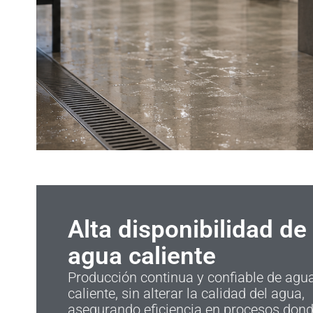
Alta disponibilidad de
agua caliente
Producción continua y confiable de agu
caliente, sin alterar la calidad del agua,
asegurando eficiencia en procesos don