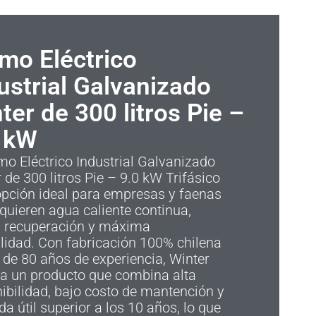
mo Eléctrico
ustrial Galvanizado
ter de 300 litros Pie –
 kW
mo Eléctrico Industrial Galvanizado
 de 300 litros Pie – 9.0 kW Trifásico
opción ideal para empresas y faenas
quieren agua caliente continua,
a recuperación y máxima
lidad. Con fabricación 100% chilena
de 80 años de experiencia, Winter
ga un producto que combina alta
ibilidad, bajo costo de mantención y
da útil superior a los 10 años, lo que