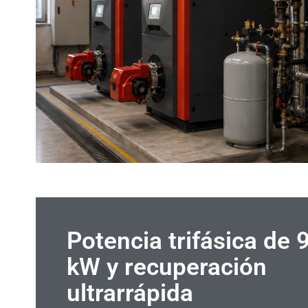
Potencia trifásica de 
kW y recuperación
ultrarrápida