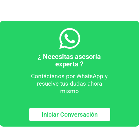
¿ Necesitas asesoría
experta ?
Contáctanos por WhatsApp y
resuelve tus dudas ahora
mismo
Iniciar Conversación