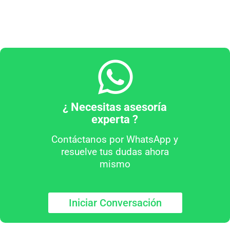
¿ Necesitas asesoría
experta ?
Contáctanos por WhatsApp y
resuelve tus dudas ahora
mismo
Iniciar Conversación