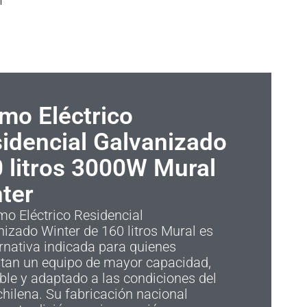
mo Eléctrico
idencial Galvanizado
 litros 3000W Mural
ter
mo Eléctrico Residencial
izado Winter de 160 litros Mural es
ernativa indicada para quienes
itan un equipo de mayor capacidad,
ble y adaptado a las condiciones del
hilena. Su fabricación nacional