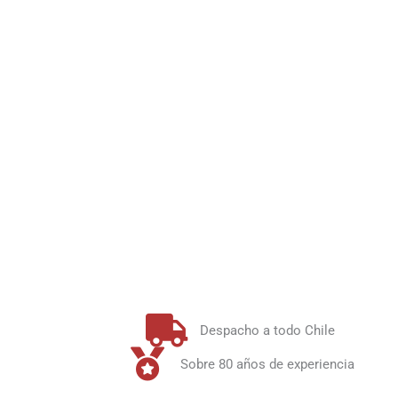
Despacho a todo Chile
Sobre 80 años de experiencia