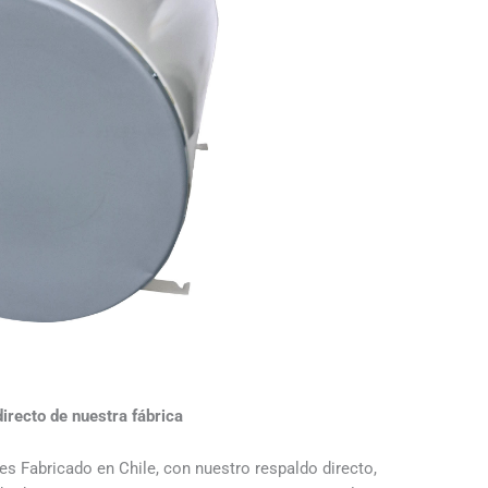
directo de nuestra fábrica
s Fabricado en Chile, con nuestro respaldo directo,