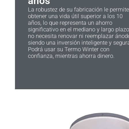
años
La robustez de su fabricación le permit
obtener una vida útil superior a los 10
años, lo que representa un ahorro
significativo en el mediano y largo plazo
no necesita renovar ni reemplazar ánod
siendo una inversión inteligente y segur
Podrá usar su Termo Winter con
confianza, mientras ahorra dinero.