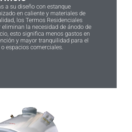
as a su diseño con estanque
izado en caliente y materiales de
alidad, los Termos Residenciales
 eliminan la necesidad de ánodo de
icio, esto significa menos gastos en
ción y mayor tranquilidad para el
 o espacios comerciales.