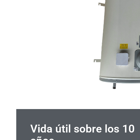
Vida útil sobre los 10