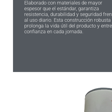
Elaborado con materiales de mayor
espesor que el estándar, garantiza
resistencia, durabilidad y seguridad fren
al uso diario. Esta construcción robusta
prolonga la vida útil del producto y entr
confianza en cada jornada.