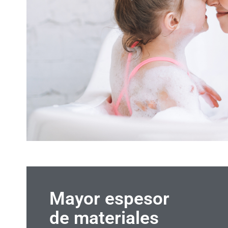
Mayor espesor
de materiales