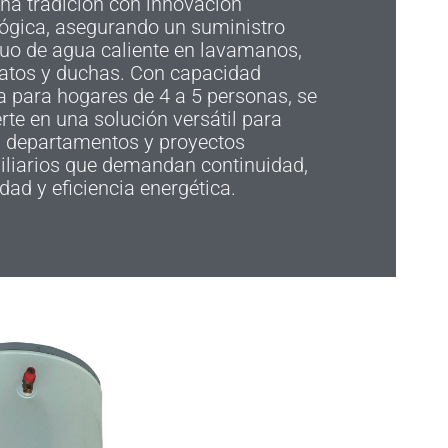
na tradición con innovación
lógica, asegurando un suministro
uo de agua caliente en lavamanos,
latos y duchas. Con capacidad
 para hogares de 4 a 5 personas, se
rte en una solución versátil para
, departamentos y proyectos
iliarios que demandan continuidad,
dad y eficiencia energética.