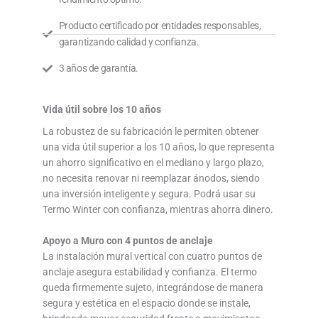
Producto certificado por entidades responsables,
garantizando calidad y confianza.
3 años de garantía.
Vida útil sobre los 10 años​
La robustez de su fabricación le permiten obtener
una vida útil superior a los 10 años, lo que representa
un ahorro significativo en el mediano y largo plazo,
no necesita renovar ni reemplazar ánodos, siendo
una inversión inteligente y segura. Podrá usar su
Termo Winter con confianza, mientras ahorra dinero.
Apoyo a Muro con 4 puntos de anclaje
La instalación mural vertical con cuatro puntos de
anclaje asegura estabilidad y confianza. El termo
queda firmemente sujeto, integrándose de manera
segura y estética en el espacio donde se instale,