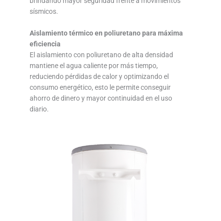
brindando mayor seguridad frente a movimientos
sísmicos.
Aislamiento térmico en poliuretano para máxima
eficiencia
El aislamiento con poliuretano de alta densidad
mantiene el agua caliente por más tiempo,
reduciendo pérdidas de calor y optimizando el
consumo energético, esto le permite conseguir
ahorro de dinero y mayor continuidad en el uso
diario.