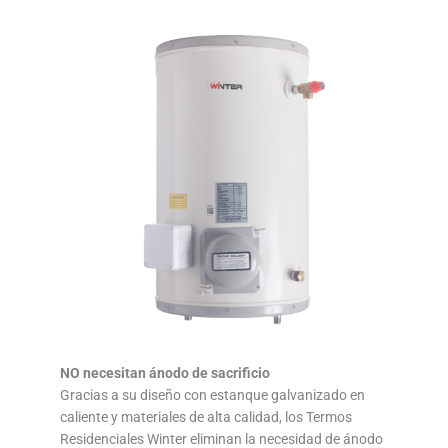
NO necesitan ánodo de sacrificio
Gracias a su diseño con estanque galvanizado en
caliente y materiales de alta calidad, los Termos
Residenciales Winter eliminan la necesidad de ánodo