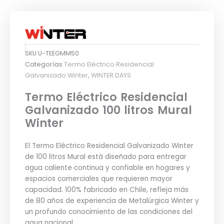
SKU
U-TEEGMM50
Categorías
Termo Eléctrico Residencial
Galvanizado Winter
,
WINTER DAYS
Termo Eléctrico Residencial
Galvanizado 100 litros Mural
Winter
El Termo Eléctrico Residencial Galvanizado Winter
de 100 litros Mural está diseñado para entregar
agua caliente continua y confiable en hogares y
espacios comerciales que requieren mayor
capacidad. 100% fabricado en Chile, refleja más
de 80 años de experiencia de Metalúrgica Winter y
un profundo conocimiento de las condiciones del
agua nacional.