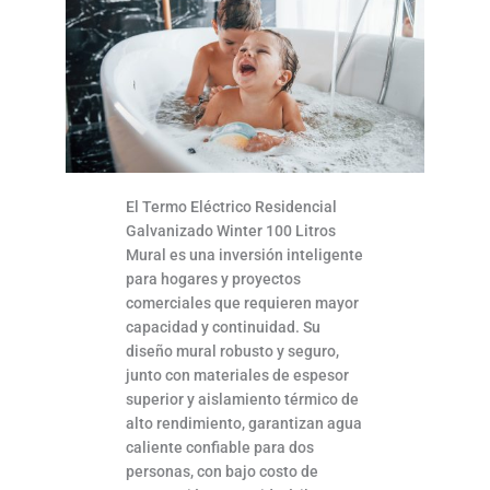
El Termo Eléctrico Residencial
Galvanizado Winter 100 Litros
Mural es una inversión inteligente
para hogares y proyectos
comerciales que requieren mayor
capacidad y continuidad. Su
diseño mural robusto y seguro,
junto con materiales de espesor
superior y aislamiento térmico de
alto rendimiento, garantizan agua
caliente confiable para dos
personas, con bajo costo de