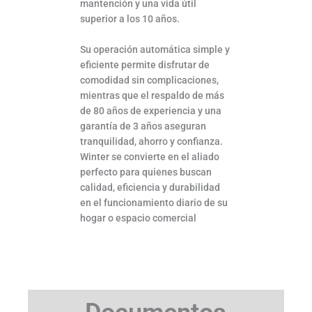
mantención y una vida útil
superior a los 10 años.
Su operación automática simple y
eficiente permite disfrutar de
comodidad sin complicaciones,
mientras que el respaldo de más
de 80 años de experiencia y una
garantía de 3 años aseguran
tranquilidad, ahorro y confianza.
Winter se convierte en el aliado
perfecto para quienes buscan
calidad, eficiencia y durabilidad
en el funcionamiento diario de su
hogar o espacio comercial