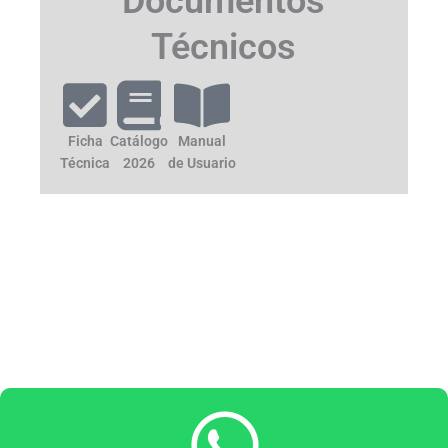
Documentos
Técnicos
Ficha
Catálogo
Manual
Técnica
2026
de Usuario