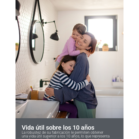
Vida útil sobre los 10 años
La robustez de su fabricación le permiten obtener
una vida útil superior a los 10 años, lo que representa