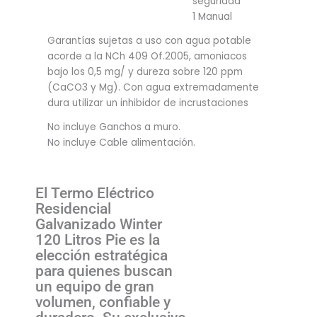
seguridad
1 Manual
Garantías sujetas a uso con agua potable
acorde a la NCh 409 Of.2005, amoniacos
bajo los 0,5 mg/ y dureza sobre 120 ppm
(CaCO3 y Mg). Con agua extremadamente
dura utilizar un inhibidor de incrustaciones
No incluye Ganchos a muro.
No incluye Cable alimentación.
El Termo Eléctrico
Residencial
Galvanizado Winter
120 Litros Pie es la
elección estratégica
para quienes buscan
un equipo de gran
volumen, confiable y