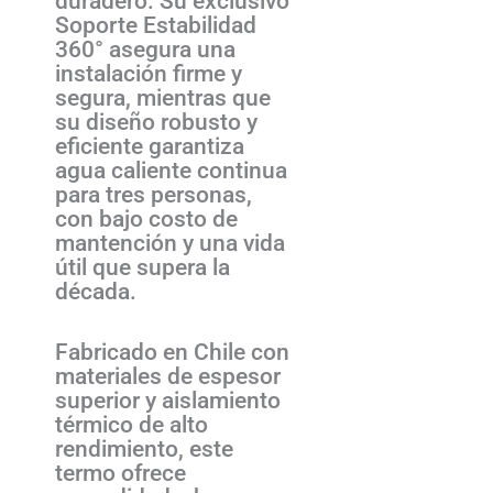
duradero. Su exclusivo
Soporte Estabilidad
360° asegura una
instalación firme y
segura, mientras que
su diseño robusto y
eficiente garantiza
agua caliente continua
para tres personas,
con bajo costo de
mantención y una vida
útil que supera la
década.
Fabricado en Chile con
materiales de espesor
superior y aislamiento
térmico de alto
rendimiento, este
termo ofrece