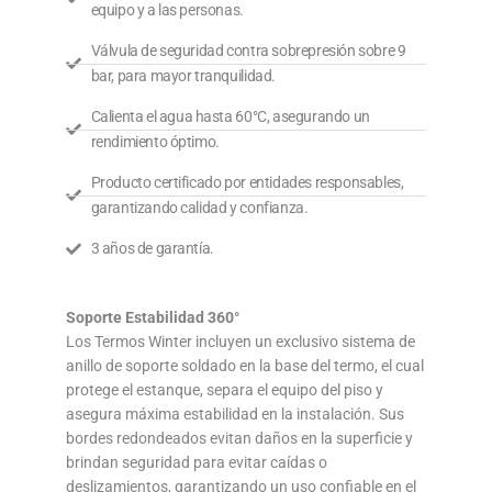
equipo y a las personas.
Válvula de seguridad contra sobrepresión sobre 9
bar, para mayor tranquilidad.
Calienta el agua hasta 60°C, asegurando un
rendimiento óptimo.
Producto certificado por entidades responsables,
garantizando calidad y confianza.
3 años de garantía.
Soporte Estabilidad 360°
Los Termos Winter incluyen un exclusivo sistema de
anillo de soporte soldado en la base del termo, el cual
protege el estanque, separa el equipo del piso y
asegura máxima estabilidad en la instalación. Sus
bordes redondeados evitan daños en la superficie y
brindan seguridad para evitar caídas o
deslizamientos, garantizando un uso confiable en el