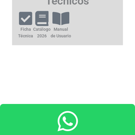
Técnicos
Ficha
Catálogo
Manual
Técnica
2026
de Usuario