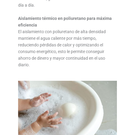
día a día.
Aislamiento térmico en poliuretano para máxima
eficiencia
El aislamiento con poliuretano de alta densidad
mantiene el agua caliente por más tiempo,
reduciendo pérdidas de calor y optimizando el
consumo energético, esto le permite conseguir
ahorro de dinero y mayor continuidad en el uso
diario.