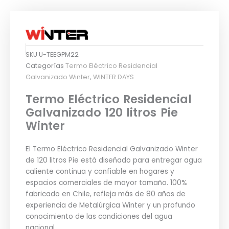
SKU
U-TEEGPM22
Categorías
Termo Eléctrico Residencial
Galvanizado Winter
,
WINTER DAYS
Termo Eléctrico Residencial
Galvanizado 120 litros Pie
Winter
El Termo Eléctrico Residencial Galvanizado Winter
de 120 litros Pie está diseñado para entregar agua
caliente continua y confiable en hogares y
espacios comerciales de mayor tamaño. 100%
fabricado en Chile, refleja más de 80 años de
experiencia de Metalúrgica Winter y un profundo
conocimiento de las condiciones del agua
nacional.