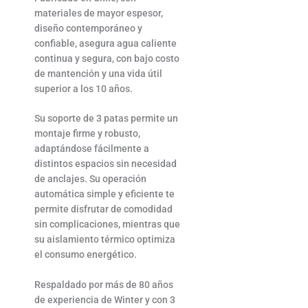
materiales de mayor espesor,
diseño contemporáneo y
confiable, asegura agua caliente
continua y segura, con bajo costo
de mantención y una vida útil
superior a los 10 años.
Su soporte de 3 patas permite un
montaje firme y robusto,
adaptándose fácilmente a
distintos espacios sin necesidad
de anclajes. Su operación
automática simple y eficiente te
permite disfrutar de comodidad
sin complicaciones, mientras que
su aislamiento térmico optimiza
el consumo energético.
Respaldado por más de 80 años
de experiencia de Winter y con 3