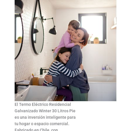
El Termo Eléctrico Residencial
Galvanizado Winter 30 Litros Pie
es una inversión inteligente para
tu hogar o espacio comercial.
Fabricado en Chile, con