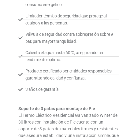
consumo energético.
Limitador térmico de seguridad que protege al
equipo y a las personas.
Válvula de seguridad contra sobrepresión sobre 9
bar, para mayor tranquilidad.
Calienta el agua hasta 60°C, asegurando un
rendimiento óptimo.
Producto certificado por entidades responsables,
garantizando calidad y confianza.
3 años de garantía.
Soporte de 3 patas para montaje de Pie
El Termo Eléctrico Residencial Galvanizado Winter de
30 litros con instalación de Pie cuenta con un
soporte de 3 patas de materiales firmes y resistentes,
que asegura estabilidad y una instalación simple, que