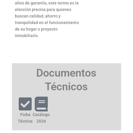
años de garantía, este termo es la
elección precisa para quienes
buscan calidad, ahorro y
tranquilidad en el funcionamiento
de su hogar o proyecto
inmobiliario.
Documentos
Técnicos
Ficha
Catálogo
Técnica
2026