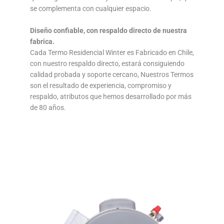
se complementa con cualquier espacio.
Diseño confiable, con respaldo directo de nuestra
fabrica.
Cada Termo Residencial Winter es Fabricado en Chile,
con nuestro respaldo directo, estará consiguiendo
calidad probada y soporte cercano, Nuestros Termos
son el resultado de experiencia, compromiso y
respaldo, atributos que hemos desarrollado por más
de 80 años.