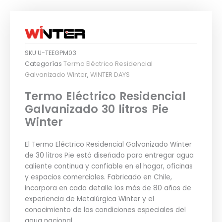
SKU
U-TEEGPM03
Categorías
Termo Eléctrico Residencial
Galvanizado Winter
,
WINTER DAYS
Termo Eléctrico Residencial
Galvanizado 30 litros Pie
Winter
El Termo Eléctrico Residencial Galvanizado Winter
de 30 litros Pie está diseñado para entregar agua
caliente continua y confiable en el hogar, oficinas
y espacios comerciales. Fabricado en Chile,
incorpora en cada detalle los más de 80 años de
experiencia de Metalúrgica Winter y el
conocimiento de las condiciones especiales del
agua nacional.