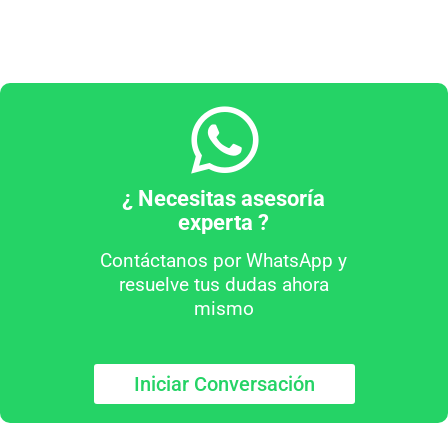
¿ Necesitas asesoría
experta ?
Contáctanos por WhatsApp y
resuelve tus dudas ahora
mismo
Iniciar Conversación