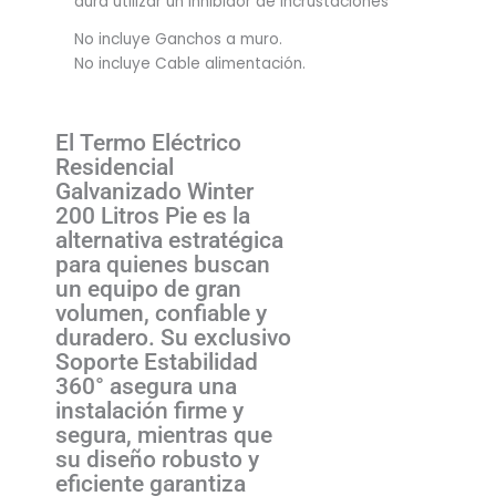
dura utilizar un inhibidor de incrustaciones
No incluye Ganchos a muro.
No incluye Cable alimentación.
El Termo Eléctrico
Residencial
Galvanizado Winter
200 Litros Pie es la
alternativa estratégica
para quienes buscan
un equipo de gran
volumen, confiable y
duradero. Su exclusivo
Soporte Estabilidad
360° asegura una
instalación firme y
segura, mientras que
su diseño robusto y
eficiente garantiza