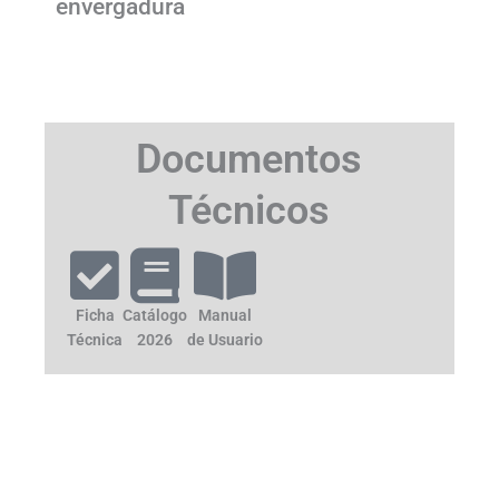
envergadura
Documentos
Técnicos
Ficha
Catálogo
Manual
Técnica
2026
de Usuario