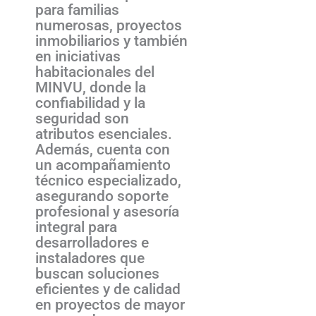
para familias
numerosas, proyectos
inmobiliarios y también
en iniciativas
habitacionales del
MINVU, donde la
confiabilidad y la
seguridad son
atributos esenciales.
Además, cuenta con
un acompañamiento
técnico especializado,
asegurando soporte
profesional y asesoría
integral para
desarrolladores e
instaladores que
buscan soluciones
eficientes y de calidad
en proyectos de mayor