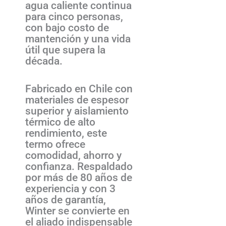
agua caliente continua
para cinco personas,
con bajo costo de
mantención y una vida
útil que supera la
década.
Fabricado en Chile con
materiales de espesor
superior y aislamiento
térmico de alto
rendimiento, este
termo ofrece
comodidad, ahorro y
confianza. Respaldado
por más de 80 años de
experiencia y con 3
años de garantía,
Winter se convierte en
el aliado indispensable