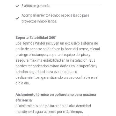
3 años de garantía.
Acompañamiento técnico especializado para
proyectos inmobiliarios.
Soporte Estabilidad 360°
Los Termos Winter incluyen un exclusivo sistema de
anillo de soporte soldado en la base del termo, el cual
protege el estanque, separa el equipo del piso y
asegura máxima estabilidad en la instalación. Sus
bordes redondeados evitan daños en la superficie y
brindan seguridad para evitar caídas o
deslizamientos, garantizando un uso confiable en el
día a día.
Aislamiento térmico en poliuretano para máxima
eficiencia
El aislamiento con poliuretano de alta densidad
mantiene el agua caliente por más tiempo,