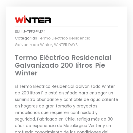
SKU
U-TEEGPM24
Categorías
Termo Eléctrico Residencial
Galvanizado Winter
,
WINTER DAYS
Termo Eléctrico Residencial
Galvanizado 200 litros Pie
Winter
El Termo Eléctrico Residencial Galvanizado Winter
de 200 litros Pie está diseñado para entregar un
suministro abundante y confiable de agua caliente
en hogares de gran tamaño y proyectos
inmobiliarios que requieren continuidad y
seguridad. Fabricado en Chile, refleja más de 80
años de experiencia de Metalúrgica Winter y un
profundo conocimiento de las condiciones del