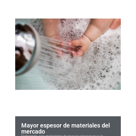
Mayor espesor de materiales del
mercado