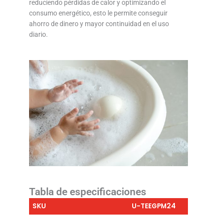
reduciendo pérdidas de calor y optimizando el
consumo energético, esto le permite conseguir
ahorro de dinero y mayor continuidad en el uso
diario.
Tabla de especificaciones
SKU
U-TEEGPM24