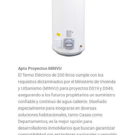
Apto Proyectos MINVU
El Termo Eléctrico de 200 litros cumple con los
requisitos dictaminados por el Ministerio de Vivienda
y Urbanismo (MINVU) para proyectos DS19 y DS49,
asegurando a los futuros propietarios un suministro
confiable y continuo de agua caliente. Diseñado
especialmente para integrarse en diversas
soluciones habitacionales, tanto Casas como
Departamentos, es la mejor opción para
desarrolladores inmobiliarios que buscan garantizar
compatibilidad con estándares nacionales y respaldo