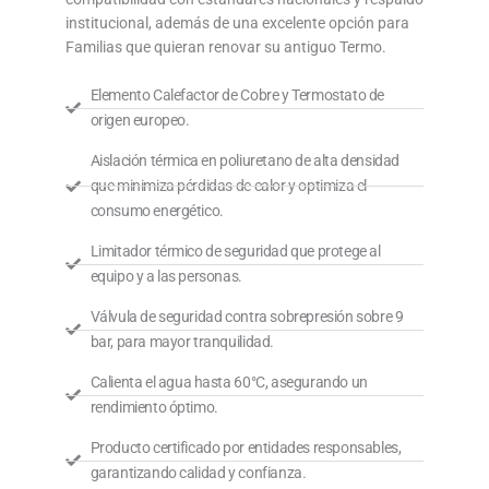
institucional, además de una excelente opción para
Familias que quieran renovar su antiguo Termo.
Elemento Calefactor de Cobre y Termostato de
origen europeo.
Aislación térmica en poliuretano de alta densidad
que minimiza pérdidas de calor y optimiza el
consumo energético.
Limitador térmico de seguridad que protege al
equipo y a las personas.
Válvula de seguridad contra sobrepresión sobre 9
bar, para mayor tranquilidad.
Calienta el agua hasta 60°C, asegurando un
rendimiento óptimo.
Producto certificado por entidades responsables,
garantizando calidad y confianza.