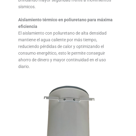
sísmicos.
Aislamiento térmico en poliuretano para máxima
eficiencia
El aislamiento con poliuretano de alta densidad
mantiene el agua caliente por más tiempo,
reduciendo pérdidas de calor y optimizando el
consumo energético, esto le permite conseguir
ahorro de dinero y mayor continuidad en el uso
diario.