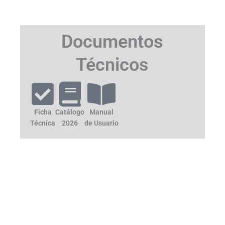
Documentos
Técnicos
Ficha
Catálogo
Manual
Técnica
2026
de Usuario