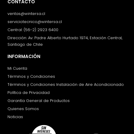
CONTACTO
ventas@wintersa.cl
serviciotecnico@wintersa.cl
Central: (56-2) 2923 6400
Dirección: Av. Padre Alberto Hurtado 1974, Estación Central,
Santiago de Chile
INFORMACIÓN
Mi Cuenta
Términos y Condiciones
Términos y Condiciones Instalación de Aire Acondicionado
Política de Privacidad
Garantía General de Productos
Quienes Somos
Noticias