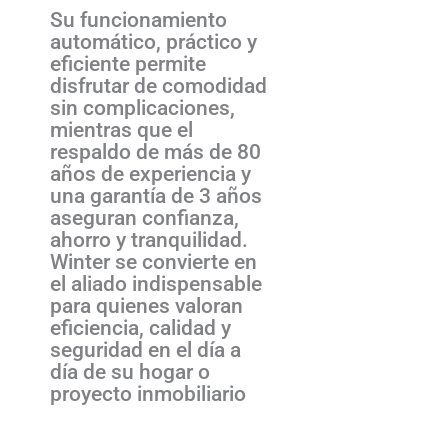
Su funcionamiento
automático, práctico y
eficiente permite
disfrutar de comodidad
sin complicaciones,
mientras que el
respaldo de más de 80
años de experiencia y
una garantía de 3 años
aseguran confianza,
ahorro y tranquilidad.
Winter se convierte en
el aliado indispensable
para quienes valoran
eficiencia, calidad y
seguridad en el día a
día de su hogar o
proyecto inmobiliario