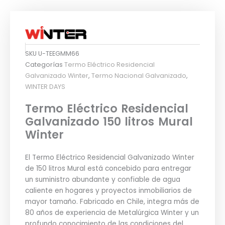
SKU
U-TEEGMM66
Categorías
Termo Eléctrico Residencial
Galvanizado Winter
,
Termo Nacional Galvanizado
,
WINTER DAYS
Termo Eléctrico Residencial
Galvanizado 150 litros Mural
Winter
El Termo Eléctrico Residencial Galvanizado Winter
de 150 litros Mural está concebido para entregar
un suministro abundante y confiable de agua
caliente en hogares y proyectos inmobiliarios de
mayor tamaño. Fabricado en Chile, integra más de
80 años de experiencia de Metalúrgica Winter y un
profundo conocimiento de las condiciones del