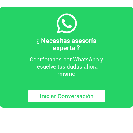
¿ Necesitas asesoría
experta ?
Contáctanos por WhatsApp y
resuelve tus dudas ahora
mismo
Iniciar Conversación