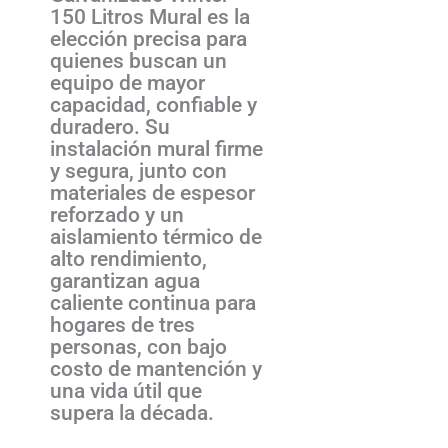
150 Litros Mural es la
elección precisa para
quienes buscan un
equipo de mayor
capacidad, confiable y
duradero. Su
instalación mural firme
y segura, junto con
materiales de espesor
reforzado y un
aislamiento térmico de
alto rendimiento,
garantizan agua
caliente continua para
hogares de tres
personas, con bajo
costo de mantención y
una vida útil que
supera la década.