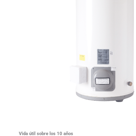
Vida útil sobre los 10 años​