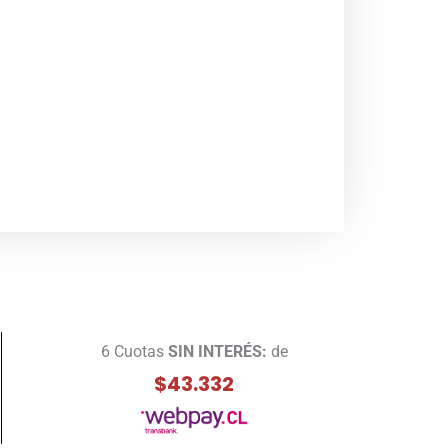
6 Cuotas
SIN INTERÉS:
de
$43.332