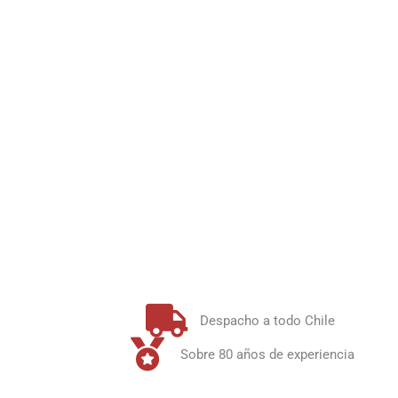
Despacho a todo Chile
Sobre 80 años de experiencia