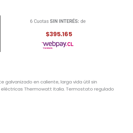
6 Cuotas
SIN INTERÉS:
de
$395.165
galvanizado en caliente, larga vida útil sin
eléctricas Thermowatt Italia. Termostato regulado