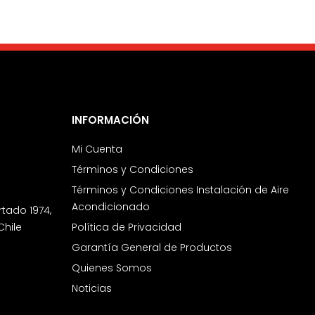
INFORMACIÓN
Mi Cuenta
Términos y Condiciones
Términos y Condiciones Instalación de Aire
Acondicionado
rtado 1974,
Chile
Política de Privacidad
Garantía General de Productos
Quienes Somos
Noticias