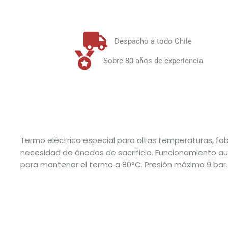
Despacho a todo Chile
Sobre 80 años de experiencia
Termo eléctrico especial para altas temperaturas, fabr
necesidad de ánodos de sacrificio. Funcionamiento a
para mantener el termo a 80°C. Presión máxima 9 bar.