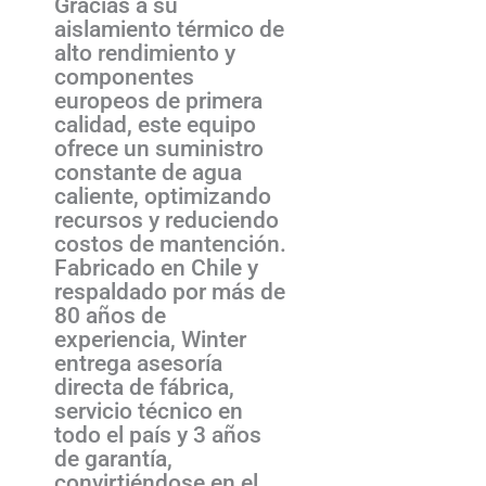
Gracias a su
aislamiento térmico de
alto rendimiento y
componentes
europeos de primera
calidad, este equipo
ofrece un suministro
constante de agua
caliente, optimizando
recursos y reduciendo
costos de mantención.
Fabricado en Chile y
respaldado por más de
80 años de
experiencia, Winter
entrega asesoría
directa de fábrica,
servicio técnico en
todo el país y 3 años
de garantía,
convirtiéndose en el