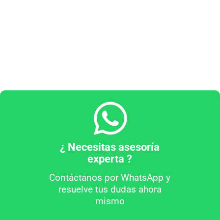
¿ Necesitas asesoría
experta ?
Contáctanos por WhatsApp y
resuelve tus dudas ahora
mismo