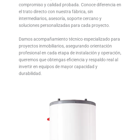
compromiso y calidad probada. Conoce diferencia en
el trato directo con nuestra fábrica, sin
intermediarios, asesoría, soporte cercano y
soluciones personalizadas para cada proyecto.
Damos acompañamiento técnico especializado para
proyectos inmobiliarios, asegurando orientación
profesional en cada etapa de instalación y operación,
queremos que obtengas eficiencia y respaldo real al
invertir en equipos de mayor capacidad y
durabilidad.