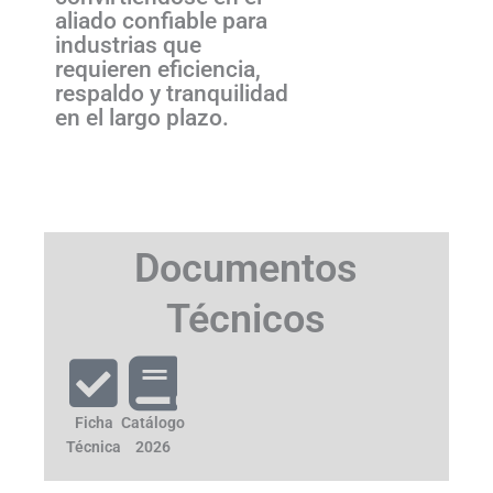
aliado confiable para
industrias que
requieren eficiencia,
respaldo y tranquilidad
en el largo plazo.
Documentos
Técnicos
Ficha
Catálogo
Técnica
2026