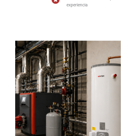
experiencia