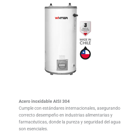
Acero inoxidable AISI 304
Cumple con estándares internacionales, asegurando
correcto desempeño en industrias alimentarias y
farmacéuticas, donde la pureza y seguridad del agua
son esenciales.