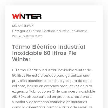
SKU
U-TEEIPM71
Categorías
Termo Eléctrico Industrial Inoxidable
Winter
,
WINTER DAYS
Termo Eléctrico Industrial
Inoxidable 80 litros Pie
Winter
El Termo Eléctrico Industrial Inoxidable Winter de
80 litros Pie está diseñado para garantizar una
provisión abundante, continua y segura de agua
caliente, incluso en entornos productivos de alta
exigencia. Fabricado en Chile con acero inoxidable
AISI 304, ofrece calidad en procesos, resistencia
superior y desempeño confiable en industrias
como la alimentaria, farmacéutica y de servicios,