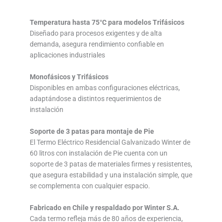
Temperatura hasta 75°C para modelos Trifásicos
Diseñado para procesos exigentes y de alta
demanda, asegura rendimiento confiable en
aplicaciones industriales
Monofásicos y Trifásicos
Disponibles en ambas configuraciones eléctricas,
adaptándose a distintos requerimientos de
instalación
Soporte de 3 patas para montaje de Pie
El Termo Eléctrico Residencial Galvanizado Winter de
60 litros con instalación de Pie cuenta con un
soporte de 3 patas de materiales firmes y resistentes,
que asegura estabilidad y una instalación simple, que
se complementa con cualquier espacio.
Fabricado en Chile y respaldado por Winter S.A.
Cada termo refleja más de 80 años de experiencia,