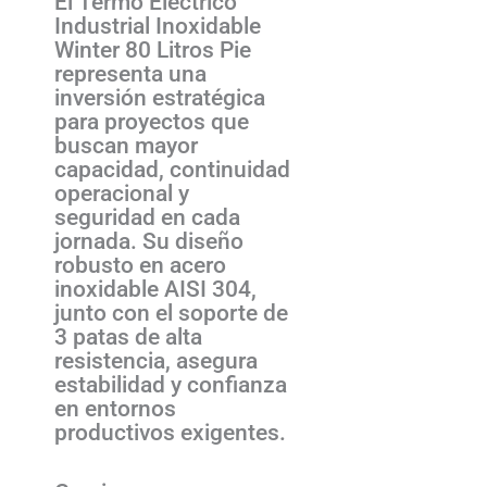
El Termo Eléctrico
Industrial Inoxidable
Winter 80 Litros Pie
representa una
inversión estratégica
para proyectos que
buscan mayor
capacidad, continuidad
operacional y
seguridad en cada
jornada. Su diseño
robusto en acero
inoxidable AISI 304,
junto con el soporte de
3 patas de alta
resistencia, asegura
estabilidad y confianza
en entornos
productivos exigentes.