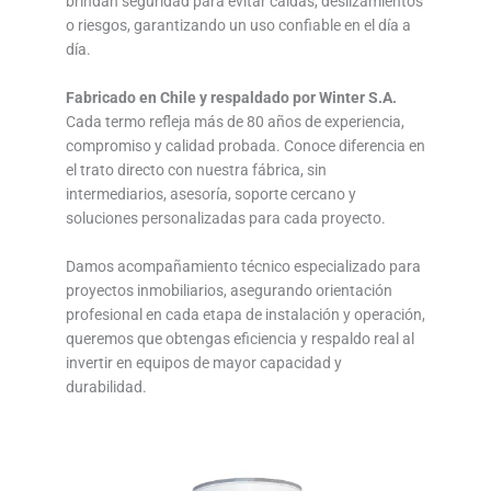
brindan seguridad para evitar caídas, deslizamientos
o riesgos, garantizando un uso confiable en el día a
día.
Fabricado en Chile y respaldado por Winter S.A.
Cada termo refleja más de 80 años de experiencia,
compromiso y calidad probada. Conoce diferencia en
el trato directo con nuestra fábrica, sin
intermediarios, asesoría, soporte cercano y
soluciones personalizadas para cada proyecto.
Damos acompañamiento técnico especializado para
proyectos inmobiliarios, asegurando orientación
profesional en cada etapa de instalación y operación,
queremos que obtengas eficiencia y respaldo real al
invertir en equipos de mayor capacidad y
durabilidad.