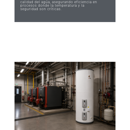
calidad del agua, asegurando eficiencia en
procesos donde la temperatura y la
seguridad son críticas.