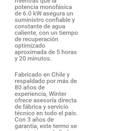
mientras que la
potencia monofásica
de 6.0 kW asegura un
suministro confiable y
constante de agua
caliente, con un tiempo
de recuperación
optimizado
aproximada de 5 horas
y 20 minutos.
Fabricado en Chile y
respaldado por más de
80 años de
experiencia, Winter
ofrece asesoría directa
de fábrica y servicio
técnico en todo el país.
Con 3 años de
garantía, este termo se