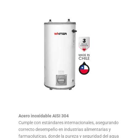
Acero inoxidable AISI 304
Cumple con estándares internacionales, asegurando
correcto desempeño en industrias alimentarias y
farmacéuticas, donde la pureza y seguridad del agua