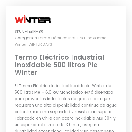
SKU
U-TEEIPM80
Categorías
Termo Eléctrico Industrial Inoxidable
Winter
,
WINTER DAYS
Termo Eléctrico Industrial
Inoxidable 500 litros Pie
Winter
El Termo Eléctrico Industrial Inoxidable Winter de
500 litros Pie – 6.0 kW Monofásico está diseñado
para proyectos industriales de gran escala que
requieren una alta disponibilidad continua de agua
caliente, máxima seguridad y resistencia superior.
Fabricado en Chile con acero inoxidable AISI 304 y
un espesor reforzado de 3.0 mm, asegura
durabilidad excepcional, calidad y un desempeño