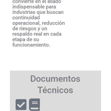
convierte en el aliado
indispensable para
industrias que buscan
continuidad
operacional, reducción
de riesgos y un
respaldo real en cada
etapa de su
funcionamiento.
Documentos
Técnicos