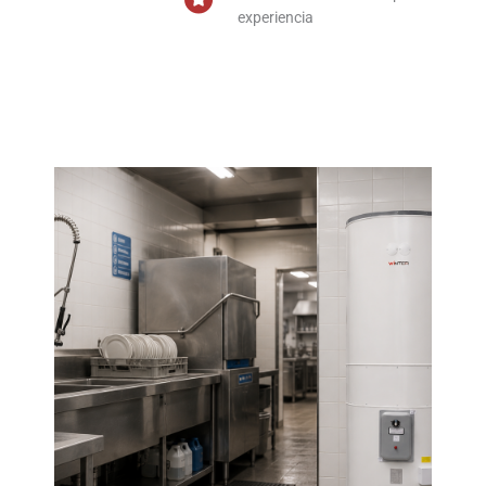
experiencia