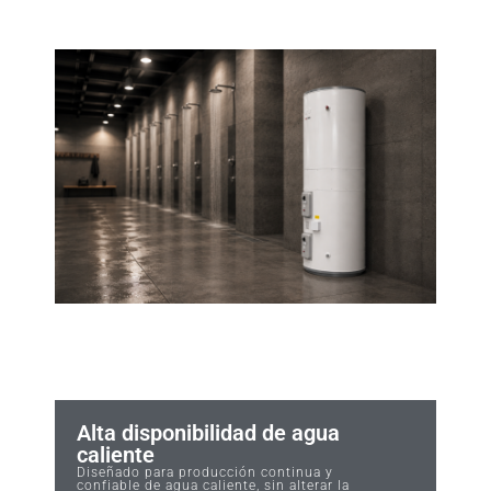
Alta disponibilidad de agua
caliente
Diseñado para producción continua y
confiable de agua caliente, sin alterar la