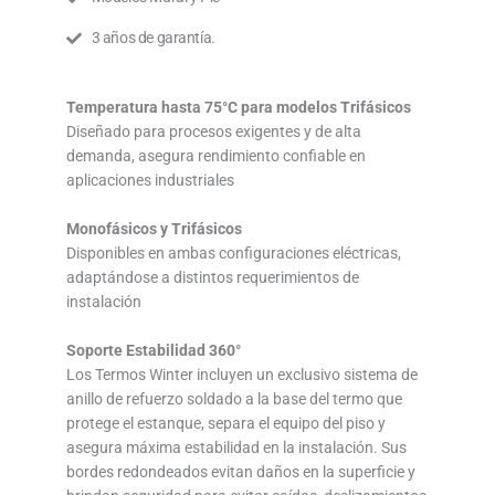
3 años de garantía.
Temperatura hasta 75°C para modelos Trifásicos
Diseñado para procesos exigentes y de alta
demanda, asegura rendimiento confiable en
aplicaciones industriales
Monofásicos y Trifásicos
Disponibles en ambas configuraciones eléctricas,
adaptándose a distintos requerimientos de
instalación
Soporte Estabilidad 360°
Los Termos Winter incluyen un exclusivo sistema de
anillo de refuerzo soldado a la base del termo que
protege el estanque, separa el equipo del piso y
asegura máxima estabilidad en la instalación. Sus
bordes redondeados evitan daños en la superficie y