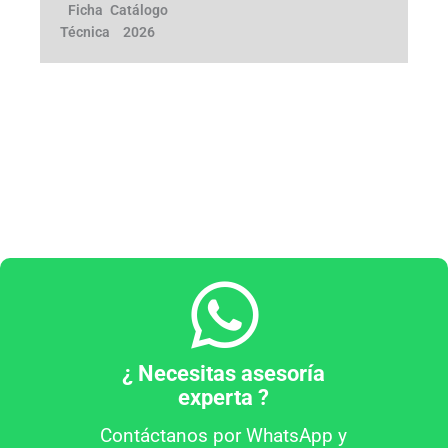
Ficha
Catálogo
Técnica
2026
¿ Necesitas asesoría
experta ?
Contáctanos por WhatsApp y