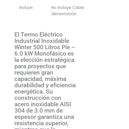
Incluye
No incluye Cable
alimentación.
El Termo Eléctrico
Industrial Inoxidable
Winter 500 Litros Pie –
6.0 kW Monofásico es
la elección estratégica
para proyectos que
requieren gran
capacidad, máxima
durabilidad y eficiencia
energética. Su
construcción con
acero inoxidable AISI
304 de 3.0 mm de
espesor garantiza una
resistencia superior,