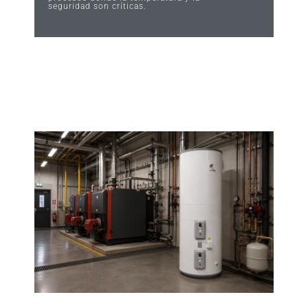
seguridad son críticas.