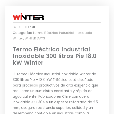
SKU
U-TEEIPD11
Categorías
Termo Eléctrico Industrial Inoxidable
Winter
,
WINTER DAYS
Termo Eléctrico Industrial
Inoxidable 300 litros Pie 18.0
kW Winter
El Termo Eléctrico Industrial Inoxidable Winter de
300 litros Pie – 18.0 kW Trifásico está diseñado
para procesos productivos de alta exigencia que
requieren un suministro constante y rápido de
agua caliente. Fabricado en Chile con acero
inoxidable AISI 304 y un espesor reforzado de 2.5
mm, asegura resistencia superior, calidad y un
desempeño confiable en industrias como la