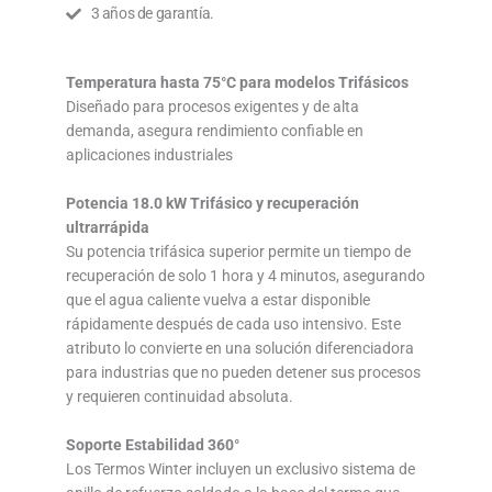
3 años de garantía.
Temperatura hasta 75°C para modelos Trifásicos
Diseñado para procesos exigentes y de alta
demanda, asegura rendimiento confiable en
aplicaciones industriales
Potencia 18.0 kW Trifásico y recuperación
ultrarrápida
Su potencia trifásica superior permite un tiempo de
recuperación de solo 1 hora y 4 minutos, asegurando
que el agua caliente vuelva a estar disponible
rápidamente después de cada uso intensivo. Este
atributo lo convierte en una solución diferenciadora
para industrias que no pueden detener sus procesos
y requieren continuidad absoluta.
Soporte Estabilidad 360°
Los Termos Winter incluyen un exclusivo sistema de