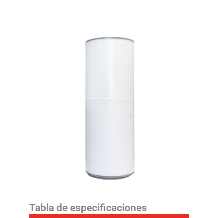
Tabla de especificaciones