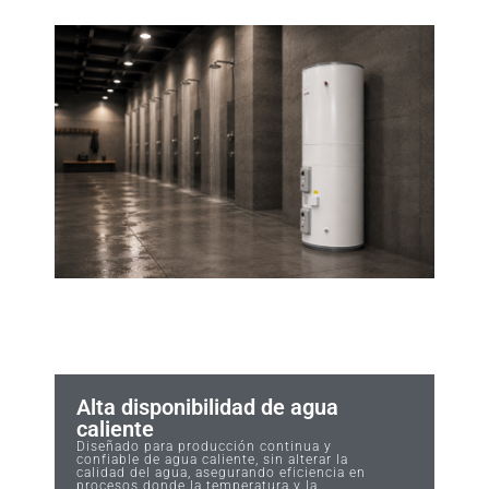
Alta disponibilidad de agua
caliente
Diseñado para producción continua y
confiable de agua caliente, sin alterar la
calidad del agua, asegurando eficiencia en
procesos donde la temperatura y la