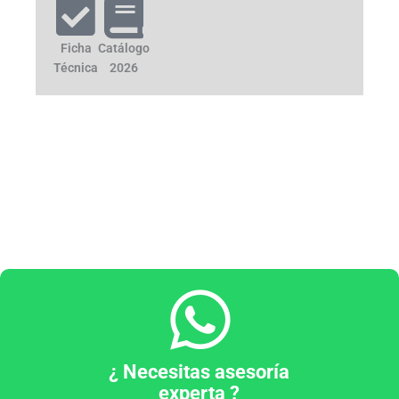
Ficha
Catálogo
Técnica
2026
¿ Necesitas asesoría
experta ?