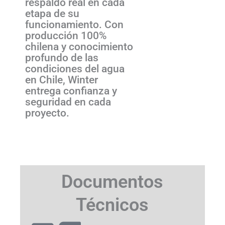
respaldo real en cada
etapa de su
funcionamiento. Con
producción 100%
chilena y conocimiento
profundo de las
condiciones del agua
en Chile, Winter
entrega confianza y
seguridad en cada
proyecto.
Documentos
Técnicos