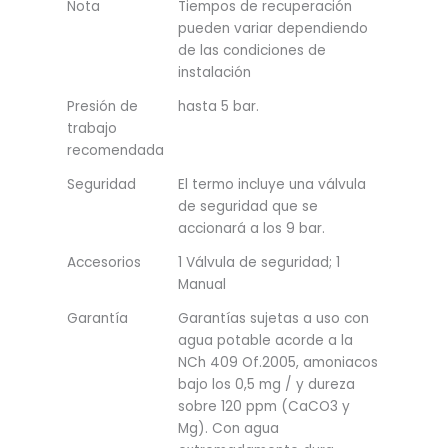
Nota
Tiempos de recuperación
pueden variar dependiendo
de las condiciones de
instalación
Presión de
hasta 5 bar.
trabajo
recomendada
Seguridad
El termo incluye una válvula
de seguridad que se
accionará a los 9 bar.
Accesorios
1 Válvula de seguridad; 1
Manual
Garantía
Garantías sujetas a uso con
agua potable acorde a la
NCh 409 Of.2005, amoniacos
bajo los 0,5 mg / y dureza
sobre 120 ppm (CaCO3 y
Mg). Con agua