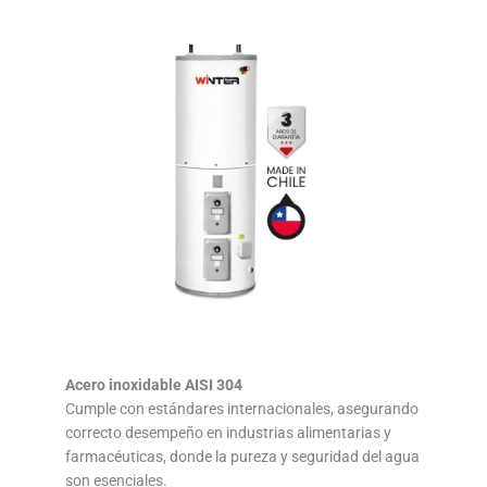
Acero inoxidable AISI 304
Cumple con estándares internacionales, asegurando
correcto desempeño en industrias alimentarias y
farmacéuticas, donde la pureza y seguridad del agua
son esenciales.