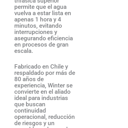
trifásica superior
permite que el agua
vuelva a estar lista en
apenas 1 hora y 4
minutos, evitando
interrupciones y
asegurando eficiencia
en procesos de gran
escala.
Fabricado en Chile y
respaldado por más de
80 años de
experiencia, Winter se
convierte en el aliado
ideal para industrias
que buscan
continuidad
operacional, reducción
de riesgos y un