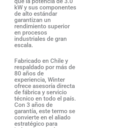
que la potencia de 3.0
kW y sus componentes
de alto estándar
garantizan un
rendimiento superior
en procesos
industriales de gran
escala.
Fabricado en Chile y
respaldado por más de
80 años de
experiencia, Winter
ofrece asesoría directa
de fábrica y servicio
técnico en todo el país.
Con 3 años de
garantía, este termo se
convierte en el aliado
estratégico para