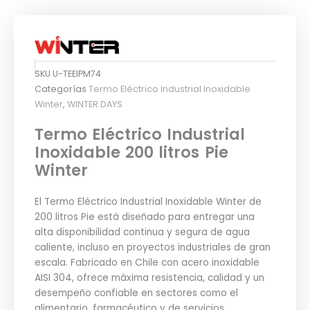
SKU
U-TEEIPM74
Categorías
Termo Eléctrico Industrial Inoxidable
Winter
,
WINTER DAYS
Termo Eléctrico Industrial
Inoxidable 200 litros Pie
Winter
El Termo Eléctrico Industrial Inoxidable Winter de
200 litros Pie está diseñado para entregar una
alta disponibilidad continua y segura de agua
caliente, incluso en proyectos industriales de gran
escala. Fabricado en Chile con acero inoxidable
AISI 304, ofrece máxima resistencia, calidad y un
desempeño confiable en sectores como el
alimentario, farmacéutico y de servicios,