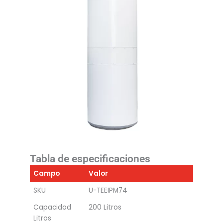
Tabla de especificaciones
Campo
Valor
SKU
U-TEEIPM74
Capacidad
200 Litros
Litros