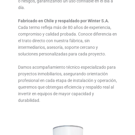
o riesgos, garantizando un uso confiable en el día a
día.
Fabricado en Chile y respaldado por Winter S.A.
Cada termo refleja más de 80 años de experiencia,
compromiso y calidad probada. Conoce diferencia en
el trato directo con nuestra fábrica, sin
intermediarios, asesoría, soporte cercano y
soluciones personalizadas para cada proyecto.
Damos acompañamiento técnico especializado para
proyectos inmobiliarios, asegurando orientación
profesional en cada etapa de instalación y operación,
queremos que obtengas eficiencia y respaldo real al
invertir en equipos de mayor capacidad y
durabilidad.