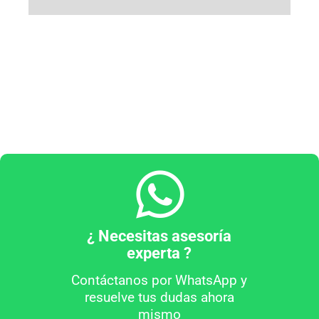
¿ Necesitas asesoría
experta ?
Contáctanos por WhatsApp y
resuelve tus dudas ahora
mismo