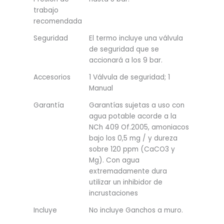
trabajo
recomendada
Seguridad
El termo incluye una válvula
de seguridad que se
accionará a los 9 bar.
Accesorios
1 Válvula de seguridad; 1
Manual
Garantía
Garantías sujetas a uso con
agua potable acorde a la
NCh 409 Of.2005, amoniacos
bajo los 0,5 mg / y dureza
sobre 120 ppm (CaCO3 y
Mg). Con agua
extremadamente dura
utilizar un inhibidor de
incrustaciones
Incluye
No incluye Ganchos a muro.