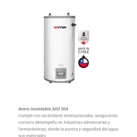
Acero inoxidable AISI 304
Cumple con estándares internacionales, asegurando
correcto desempeño en industrias alimentarias y
farmacéuticas, donde la pureza y seguridad del agua
son esenciales.