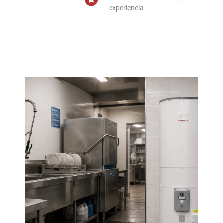
experiencia