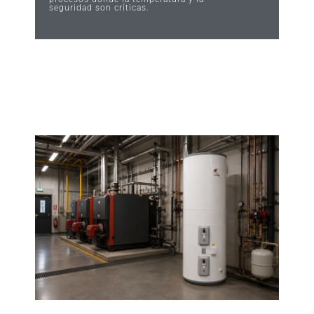
seguridad son críticas.