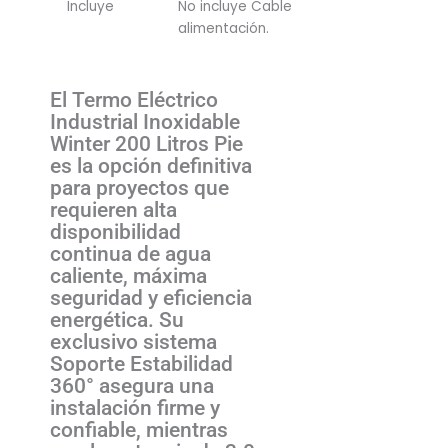
Incluye
No incluye Cable
alimentación.
El Termo Eléctrico
Industrial Inoxidable
Winter 200 Litros Pie
es la opción definitiva
para proyectos que
requieren alta
disponibilidad
continua de agua
caliente, máxima
seguridad y eficiencia
energética. Su
exclusivo sistema
Soporte Estabilidad
360° asegura una
instalación firme y
confiable, mientras