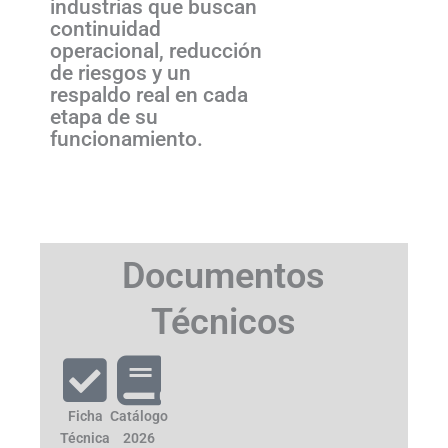
industrias que buscan
continuidad
operacional, reducción
de riesgos y un
respaldo real en cada
etapa de su
funcionamiento.
Documentos
Técnicos
Ficha
Catálogo
Técnica
2026