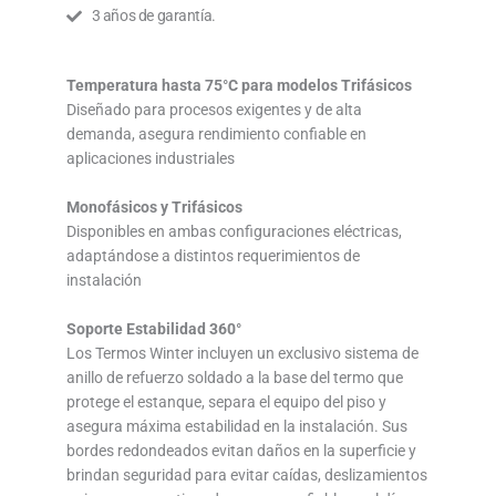
3 años de garantía.
Temperatura hasta 75°C para modelos Trifásicos
Diseñado para procesos exigentes y de alta
demanda, asegura rendimiento confiable en
aplicaciones industriales
Monofásicos y Trifásicos
Disponibles en ambas configuraciones eléctricas,
adaptándose a distintos requerimientos de
instalación
Soporte Estabilidad 360°
Los Termos Winter incluyen un exclusivo sistema de
anillo de refuerzo soldado a la base del termo que
protege el estanque, separa el equipo del piso y
asegura máxima estabilidad en la instalación. Sus
bordes redondeados evitan daños en la superficie y
brindan seguridad para evitar caídas, deslizamientos