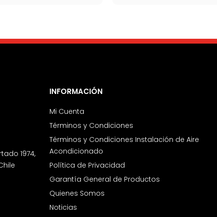
INFORMACIÓN
Mi Cuenta
Términos y Condiciones
Términos y Condiciones Instalación de Aire
Acondicionado
rtado 1974,
Chile
Política de Privacidad
Garantía General de Productos
Quienes Somos
Noticias