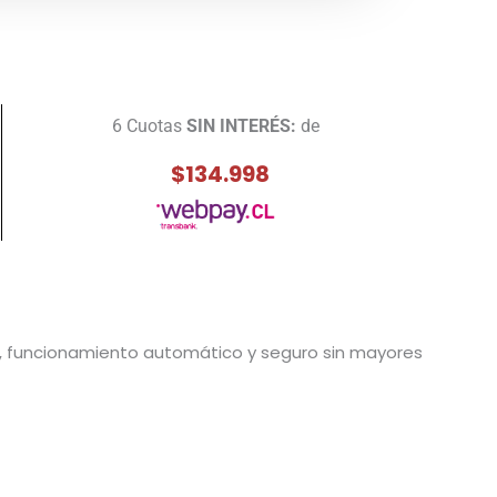
6 Cuotas
SIN INTERÉS:
de
$134.998
as, funcionamiento automático y seguro sin mayores