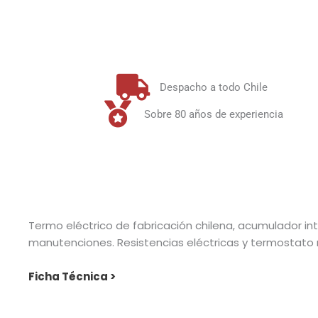
Despacho a todo Chile
Sobre 80 años de experiencia
Termo eléctrico de fabricación chilena, acumulador in
manutenciones. Resistencias eléctricas y termostato 
Ficha Técnica >