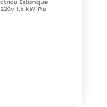
ctrico Estanque
 220v 1,5 kW Pie