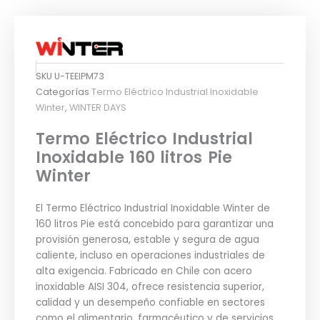
SKU
U-TEEIPM73
Categorías
Termo Eléctrico Industrial Inoxidable
Winter
,
WINTER DAYS
Termo Eléctrico Industrial
Inoxidable 160 litros Pie
Winter
El Termo Eléctrico Industrial Inoxidable Winter de
160 litros Pie está concebido para garantizar una
provisión generosa, estable y segura de agua
caliente, incluso en operaciones industriales de
alta exigencia. Fabricado en Chile con acero
inoxidable AISI 304, ofrece resistencia superior,
calidad y un desempeño confiable en sectores
como el alimentario, farmacéutico y de servicios,