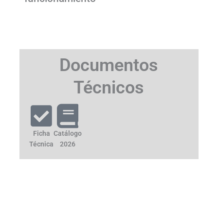
Documentos
Técnicos
Ficha
Catálogo
Técnica
2026