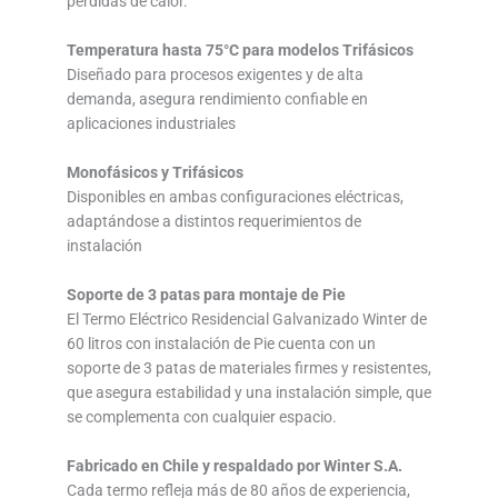
pérdidas de calor.
Temperatura hasta 75°C para modelos Trifásicos
Diseñado para procesos exigentes y de alta
demanda, asegura rendimiento confiable en
aplicaciones industriales
Monofásicos y Trifásicos
Disponibles en ambas configuraciones eléctricas,
adaptándose a distintos requerimientos de
instalación
Soporte de 3 patas para montaje de Pie
El Termo Eléctrico Residencial Galvanizado Winter de
60 litros con instalación de Pie cuenta con un
soporte de 3 patas de materiales firmes y resistentes,
que asegura estabilidad y una instalación simple, que
se complementa con cualquier espacio.
Fabricado en Chile y respaldado por Winter S.A.
Cada termo refleja más de 80 años de experiencia,