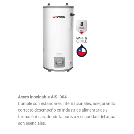
Acero inoxidable AISI 304
Cumple con estándares internacionales, asegurando
correcto desempeño en industrias alimentarias y
farmacéuticas, donde la pureza y seguridad del agua
son esenciales.