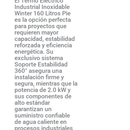
El Termo Eléctrico
Industrial Inoxidable
Winter 160 Litros Pie
es la opción perfecta
para proyectos que
requieren mayor
capacidad, estabilidad
reforzada y eficiencia
energética. Su
exclusivo sistema
Soporte Estabilidad
360° asegura una
instalación firme y
segura, mientras que la
potencia de 2.0 kW y
sus componentes de
alto estándar
garantizan un
suministro confiable
de agua caliente en
procesos industriales