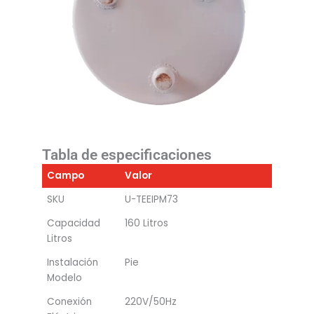
Tabla de especificaciones
Campo
Valor
SKU
U-TEEIPM73
Capacidad
160 Litros
Litros
Instalación
Pie
Modelo
Conexión
220V/50Hz