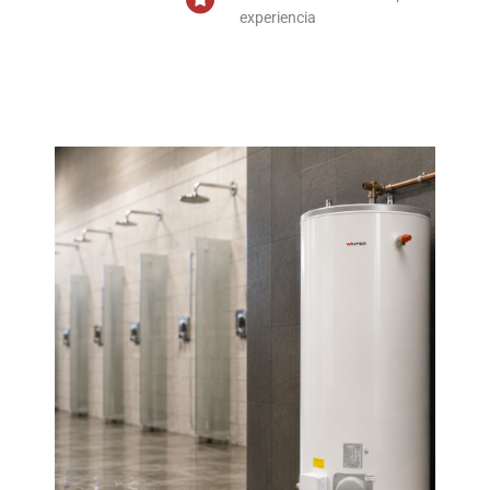
experiencia