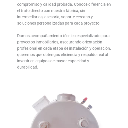
compromiso y calidad probada. Conoce diferencia en
el trato directo con nuestra fábrica, sin
intermediarios, asesoría, soporte cercano y
soluciones personalizadas para cada proyecto.
Damos acompañamiento técnico especializado para
proyectos inmobiliarios, asegurando orientación
profesional en cada etapa de instalación y operación,
queremos que obtengas eficiencia y respaldo real al
invertir en equipos de mayor capacidad y
durabilidad.