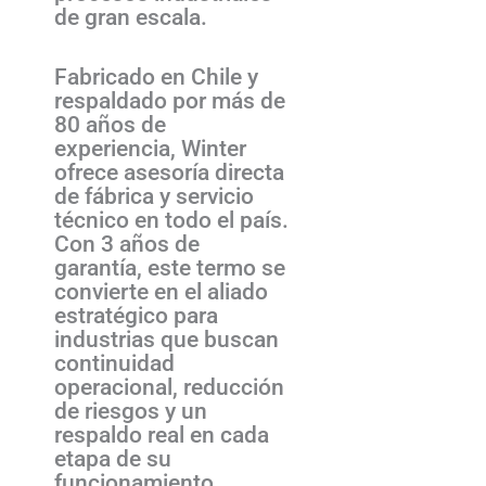
de gran escala.
Fabricado en Chile y
respaldado por más de
80 años de
experiencia, Winter
ofrece asesoría directa
de fábrica y servicio
técnico en todo el país.
Con 3 años de
garantía, este termo se
convierte en el aliado
estratégico para
industrias que buscan
continuidad
operacional, reducción
de riesgos y un
respaldo real en cada
etapa de su
funcionamiento