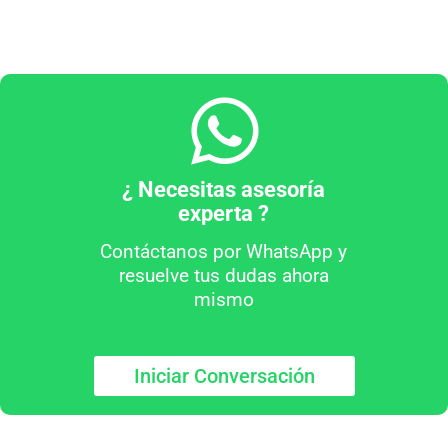
¿ Necesitas asesoría
experta ?
Contáctanos por WhatsApp y
resuelve tus dudas ahora
mismo
Iniciar Conversación