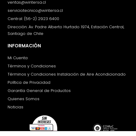
ventas@wintersa.cl
serviciotecnico@wintersa.cl
Central: (56-2) 2923 6400
Dirección: Av. Padre Alberto Hurtado 1974, Estación Central,
Santiago de Chile
INFORMACIÓN
Mi Cuenta
Términos y Condiciones
Términos y Condiciones Instalación de Aire Acondicionado
Política de Privacidad
Garantía General de Productos
Quienes Somos
Noticias