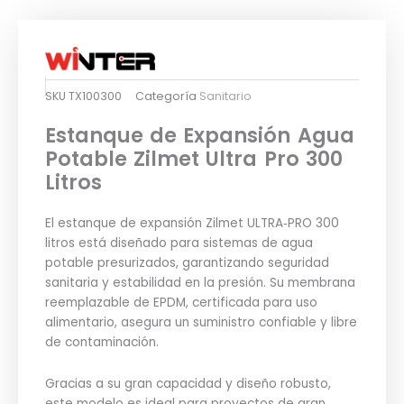
SKU
TX100300
Categoría
Sanitario
Estanque de Expansión Agua
Potable Zilmet Ultra Pro 300
Litros
El estanque de expansión Zilmet ULTRA‑PRO 300
litros está diseñado para sistemas de agua
potable presurizados, garantizando seguridad
sanitaria y estabilidad en la presión. Su membrana
reemplazable de EPDM, certificada para uso
alimentario, asegura un suministro confiable y libre
de contaminación.
Gracias a su gran capacidad y diseño robusto,
este modelo es ideal para proyectos de gran