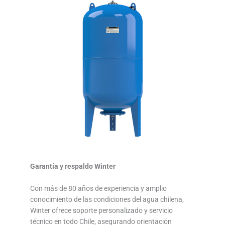
Garantía y respaldo Winter
Con más de 80 años de experiencia y amplio
conocimiento de las condiciones del agua chilena,
Winter ofrece soporte personalizado y servicio
técnico en todo Chile, asegurando orientación