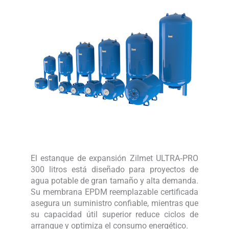
El estanque de expansión Zilmet ULTRA‑PRO
300 litros está diseñado para proyectos de
agua potable de gran tamaño y alta demanda.
Su membrana EPDM reemplazable certificada
asegura un suministro confiable, mientras que
su capacidad útil superior reduce ciclos de
arranque y optimiza el consumo energético.