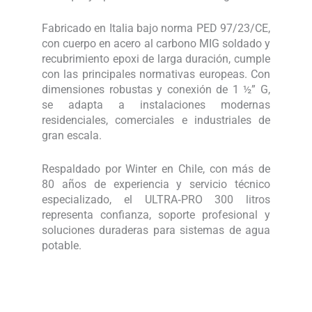
Fabricado en Italia bajo norma PED 97/23/CE,
con cuerpo en acero al carbono MIG soldado y
recubrimiento epoxi de larga duración, cumple
con las principales normativas europeas. Con
dimensiones robustas y conexión de 1 ½” G,
se adapta a instalaciones modernas
residenciales, comerciales e industriales de
gran escala.
Respaldado por Winter en Chile, con más de
80 años de experiencia y servicio técnico
especializado, el ULTRA‑PRO 300 litros
representa confianza, soporte profesional y
soluciones duraderas para sistemas de agua
potable.