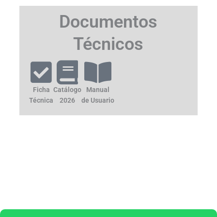
Documentos
Técnicos
Ficha
Catálogo
Manual
Técnica
2026
de Usuario