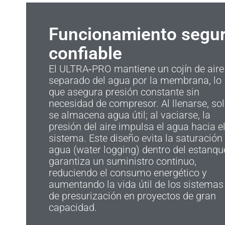
Funcionamiento segur
confiable
El ULTRA‑PRO mantiene un cojín de aire
separado del agua por la membrana, lo
que asegura presión constante sin
necesidad de compresor. Al llenarse, so
se almacena agua útil; al vaciarse, la
presión del aire impulsa el agua hacia e
sistema. Este diseño evita la saturación
agua (water logging) dentro del estanqu
garantiza un suministro continuo,
reduciendo el consumo energético y
aumentando la vida útil de los sistemas
de presurización en proyectos de gran
capacidad.