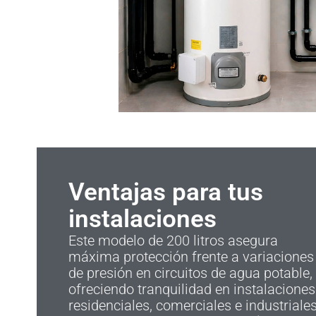
Ventajas para tus
instalaciones
Este modelo de 200 litros asegura
máxima protección frente a variaciones
de presión en circuitos de agua potable,
ofreciendo tranquilidad en instalaciones
residenciales, comerciales e industriale