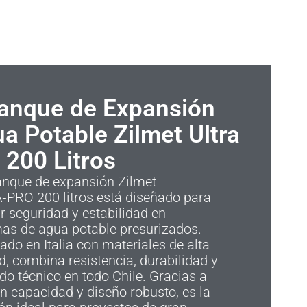
anque de Expansión
a Potable Zilmet Ultra
 200 Litros
anque de expansión Zilmet
‑PRO 200 litros está diseñado para
r seguridad y estabilidad en
mas de agua potable presurizados.
ado en Italia con materiales de alta
d, combina resistencia, durabilidad y
do técnico en todo Chile. Gracias a
n capacidad y diseño robusto, es la