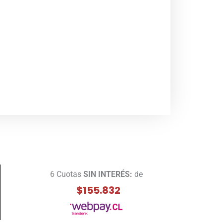
6 Cuotas
SIN INTERÉS:
de
$155.832