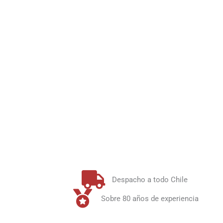
Despacho a todo Chile
Sobre 80 años de experiencia