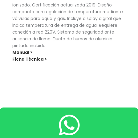
ionizado. Certificación actualizada 2019. Diseño
compacto con regulación de temperatura mediante
válvulas para agua y gas. Incluye display digital que
indica temperatura de entrega de agua. Requiere
conexión a red 220V. Sistema de seguridad ante
ausencia de llama. Ducto de humos de aluminio
pintado incluido.
Manual >
Ficha Técnica >