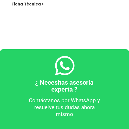
Ficha Técnica >
¿ Necesitas asesoría
experta ?
Contáctanos por WhatsApp y
resuelve tus dudas ahora
mismo