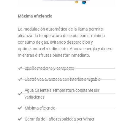
Máxima eficiencia
La modulación automática de la llama permite
alcanzar la temperatura deseada con el mínimo
consumo de gas, evitando desperdicios y
optimizando el rendimiento. Ahorra energía y dinero
mientras disfrutas bienestar inmediato.
Diseño moderno y compacto
Electrónica avanzada con interfaz amigable
Agua Caliente a Temperatura constante sin
variaciones
Máxima eficiencia
Garantía de 1 año respaldada por Winter