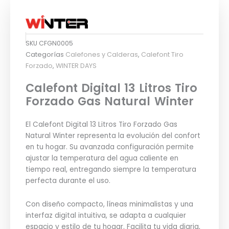
SKU
CFGN0005
Categorías
Calefones y Calderas
,
Calefont Tiro
Forzado
,
WINTER DAYS
Calefont Digital 13 Litros Tiro
Forzado Gas Natural Winter
El Calefont Digital 13 Litros Tiro Forzado Gas
Natural Winter representa la evolución del confort
en tu hogar. Su avanzada configuración permite
ajustar la temperatura del agua caliente en
tiempo real, entregando siempre la temperatura
perfecta durante el uso.
Con diseño compacto, líneas minimalistas y una
interfaz digital intuitiva, se adapta a cualquier
espacio y estilo de tu hogar. Facilita tu vida diaria,