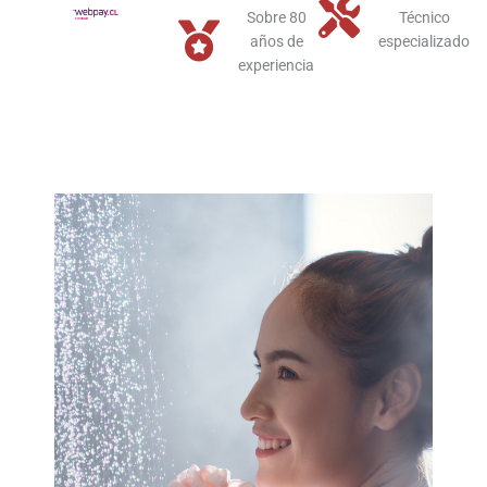
Sobre 80
Técnico
años de
especializado
experiencia