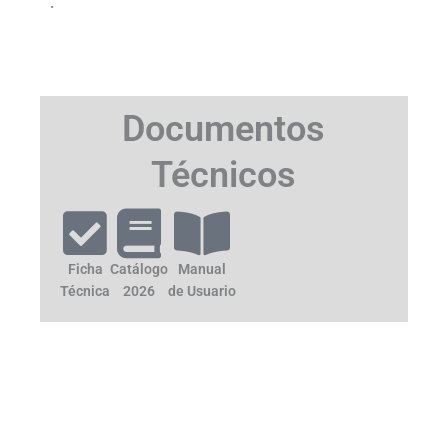
.
Documentos
Técnicos
Ficha
Catálogo
Manual
Técnica
2026
de Usuario