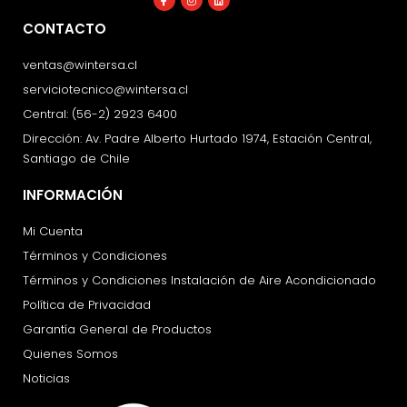
f
CONTACTO
ventas@wintersa.cl
serviciotecnico@wintersa.cl
Central: (56-2) 2923 6400
Dirección: Av. Padre Alberto Hurtado 1974, Estación Central,
Santiago de Chile
INFORMACIÓN
Mi Cuenta
Términos y Condiciones
Términos y Condiciones Instalación de Aire Acondicionado
Política de Privacidad
Garantía General de Productos
Quienes Somos
Noticias