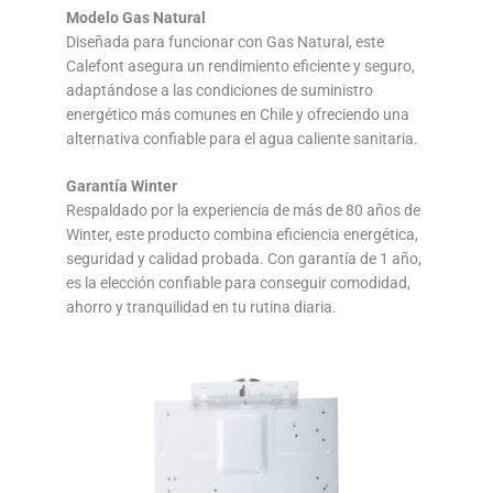
Modelo Gas Natural
Diseñada para funcionar con Gas Natural, este
Calefont asegura un rendimiento eficiente y seguro,
adaptándose a las condiciones de suministro
energético más comunes en Chile y ofreciendo una
alternativa confiable para el agua caliente sanitaria.
Garantía Winter
Respaldado por la experiencia de más de 80 años de
Winter, este producto combina eficiencia energética,
seguridad y calidad probada. Con garantía de 1 año,
es la elección confiable para conseguir comodidad,
ahorro y tranquilidad en tu rutina diaria.