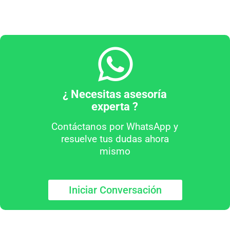
¿ Necesitas asesoría
experta ?
Contáctanos por WhatsApp y
resuelve tus dudas ahora
mismo
Iniciar Conversación