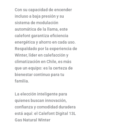
Con su capacidad de encender
incluso a baja presión y su
sistema de modulación
automática de la llama, este
calefont garantiza eficiencia
energética y ahorro en cada uso.
Respaldado por la experiencia de
Winter, líder en calefacción y
climatización en Chile, es más
que un equipo: es la certeza de
bienestar continuo para tu
familia.
La elección inteligente para
quienes buscan innovación,
confianza y comodidad duradera
está aquí: el Calefont Digital 13L
Gas Natural Winter