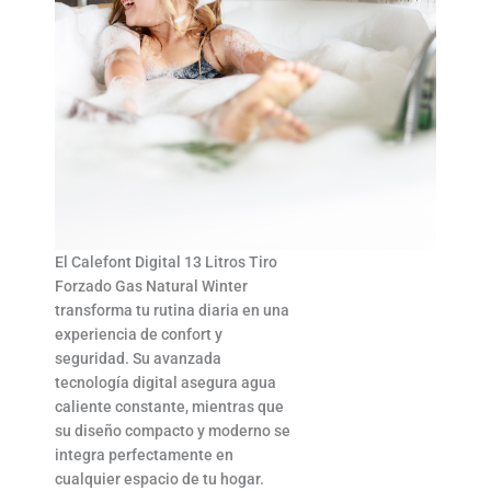
El Calefont Digital 13 Litros Tiro
Forzado Gas Natural Winter
transforma tu rutina diaria en una
experiencia de confort y
seguridad. Su avanzada
tecnología digital asegura agua
caliente constante, mientras que
su diseño compacto y moderno se
integra perfectamente en
cualquier espacio de tu hogar.