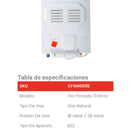
Tabla de especificaciones
SKU
CFGN0005
Modelo
Tiro Forzado 13 litros
Tipo De Gas
Gas Natural
Presión De Gas
18 mbar / 28 mbar
Tipo De Aparato
B22