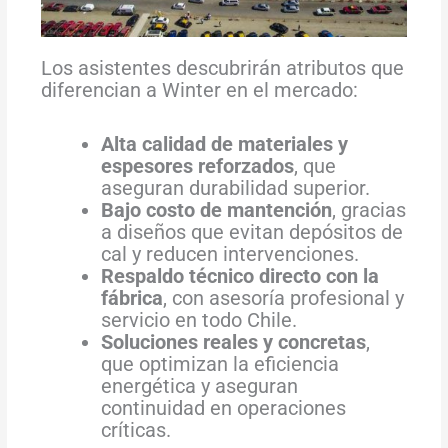
Los asistentes descubrirán atributos que
diferencian a Winter en el mercado:
Alta calidad de materiales y
espesores reforzados
, que
aseguran durabilidad superior.
Bajo costo de mantención
, gracias
a diseños que evitan depósitos de
cal y reducen intervenciones.
Respaldo técnico directo con la
fábrica
, con asesoría profesional y
servicio en todo Chile.
Soluciones reales y concretas
,
que optimizan la eficiencia
energética y aseguran
continuidad en operaciones
críticas.