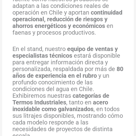
adaptan a las condiciones reales de
operación en Chile y aportan
continuidad
operacional, reducción de riesgos y
ahorros energéticos y económicos
en
faenas y procesos productivos.
En el stand, nuestro
equipo de ventas y
especialistas técnicos
estará disponible
para entregar información directa y
personalizada, respaldada por más de
80
años de experiencia en el rubro
y un
profundo conocimiento de las
condiciones del agua en Chile.
Exhibiremos nuestras
categorías de
Termos Industriales
, tanto en
acero
inoxidable como galvanizados
, en todos
sus litrajes disponibles, mostrando cómo
cada modelo responde a las
necesidades de proyectos de distinta
escala.