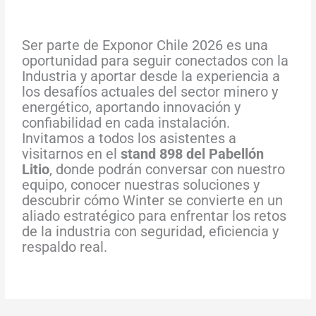
Ser parte de Exponor Chile 2026 es una
oportunidad para seguir conectados con la
Industria y aportar desde la experiencia a
los desafíos actuales del sector minero y
energético, aportando innovación y
confiabilidad en cada instalación.
Invitamos a todos los asistentes a
visitarnos en el
stand 898 del Pabellón
Litio
, donde podrán conversar con nuestro
equipo, conocer nuestras soluciones y
descubrir cómo Winter se convierte en un
aliado estratégico para enfrentar los retos
de la industria con seguridad, eficiencia y
respaldo real.