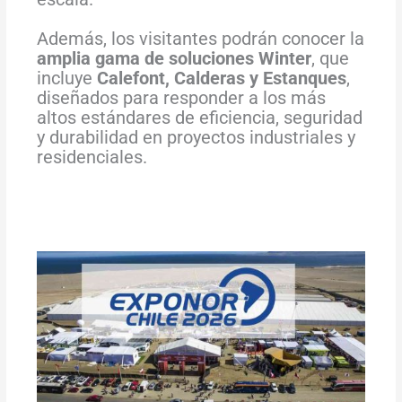
Además, los visitantes podrán conocer la
amplia gama de soluciones Winter
, que
incluye
Calefont, Calderas y Estanques
,
diseñados para responder a los más
altos estándares de eficiencia, seguridad
y durabilidad en proyectos industriales y
residenciales.