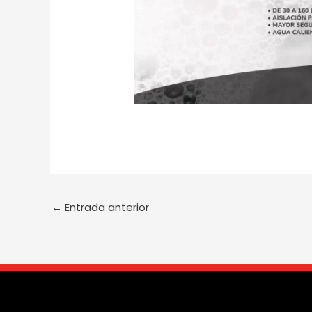
←
Entrada anterior