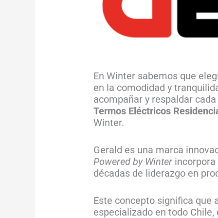
En Winter sabemos que elegi
en la comodidad y tranquili
acompañar y respaldar cada 
Termos Eléctricos Residenci
Winter.
Gerald es una marca innovado
Powered by Winter
incorpora 
décadas de liderazgo en prod
Este concepto significa que a
especializado en todo Chile,