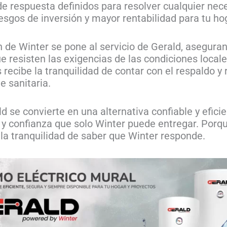
e respuesta definidos para resolver cualquier nec
iesgos de inversión y mayor rentabilidad para tu ho
ón de Winter se pone al servicio de Gerald, asegur
e resisten las exigencias de las condiciones locale
 recibe la tranquilidad de contar con el respaldo y
e sanitaria.
ld se convierte en una alternativa confiable y efic
y confianza que solo Winter puede entregar. Porqu
la tranquilidad de saber que Winter responde.