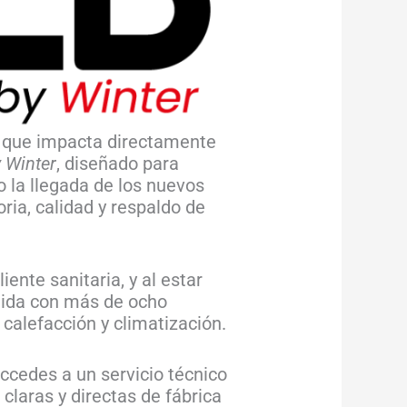
n que impacta directamente
 Winter
, diseñado para
la llegada de los nuevos
ria, calidad y respaldo de
nte sanitaria, y al estar
ruida con más de ocho
calefacción y climatización.
accedes a un servicio técnico
claras y directas de fábrica