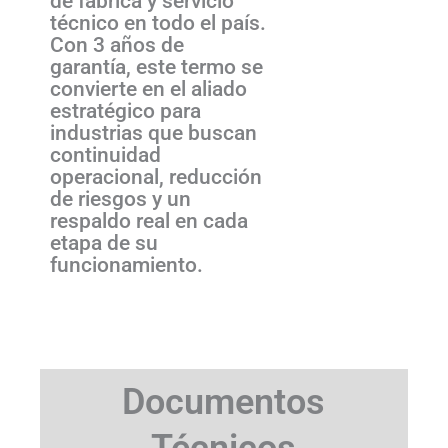
de fábrica y servicio
técnico en todo el país.
Con 3 años de
garantía, este termo se
convierte en el aliado
estratégico para
industrias que buscan
continuidad
operacional, reducción
de riesgos y un
respaldo real en cada
etapa de su
funcionamiento.
Documentos