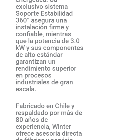
exclusivo sistema
Soporte Estabilidad
360° asegura una
instalación firme y
confiable, mientras
que la potencia de 3.0
kW y sus componentes
de alto estándar
garantizan un
rendimiento superior
en procesos
industriales de gran
escala.
Fabricado en Chile y
respaldado por más de
80 años de
experiencia, Winter
ofrece asesoría directa