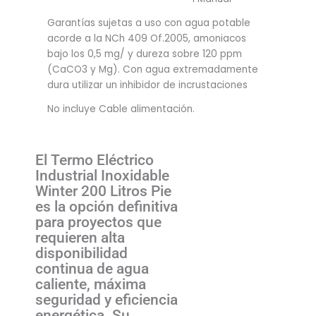
Garantías sujetas a uso con agua potable
acorde a la NCh 409 Of.2005, amoniacos
bajo los 0,5 mg/ y dureza sobre 120 ppm
(CaCO3 y Mg). Con agua extremadamente
dura utilizar un inhibidor de incrustaciones
No incluye Cable alimentación.
El Termo Eléctrico
Industrial Inoxidable
Winter 200 Litros Pie
es la opción definitiva
para proyectos que
requieren alta
disponibilidad
continua de agua
caliente, máxima
seguridad y eficiencia
energética. Su