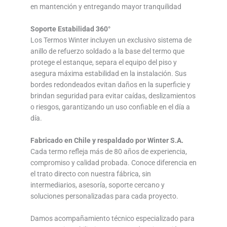
en mantención y entregando mayor tranquilidad
Soporte Estabilidad 360°
Los Termos Winter incluyen un exclusivo sistema de
anillo de refuerzo soldado a la base del termo que
protege el estanque, separa el equipo del piso y
asegura máxima estabilidad en la instalación. Sus
bordes redondeados evitan daños en la superficie y
brindan seguridad para evitar caídas, deslizamientos
o riesgos, garantizando un uso confiable en el día a
día.
Fabricado en Chile y respaldado por Winter S.A.
Cada termo refleja más de 80 años de experiencia,
compromiso y calidad probada. Conoce diferencia en
el trato directo con nuestra fábrica, sin
intermediarios, asesoría, soporte cercano y
soluciones personalizadas para cada proyecto.
Damos acompañamiento técnico especializado para