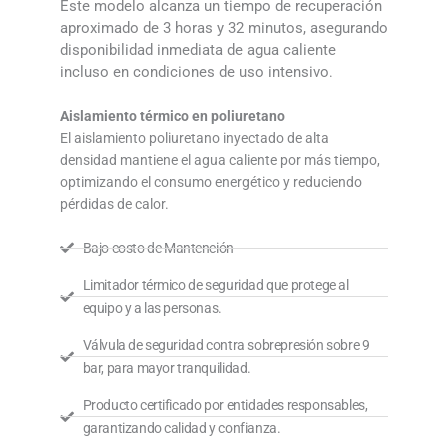
Este modelo alcanza un tiempo de recuperación
aproximado de 3 horas y 32 minutos, asegurando
disponibilidad inmediata de agua caliente
incluso en condiciones de uso intensivo
.
Aislamiento térmico en poliuretano
El aislamiento poliuretano inyectado de alta
densidad mantiene el agua caliente por más tiempo,
optimizando el consumo energético y reduciendo
pérdidas de calor.
Bajo costo de Mantención
Limitador térmico de seguridad que protege al
equipo y a las personas.
Válvula de seguridad contra sobrepresión sobre 9
bar, para mayor tranquilidad.
Producto certificado por entidades responsables,
garantizando calidad y confianza.