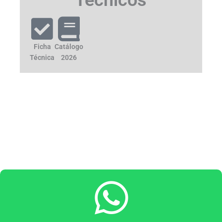
Técnicos
Ficha
Catálogo
Técnica
2026