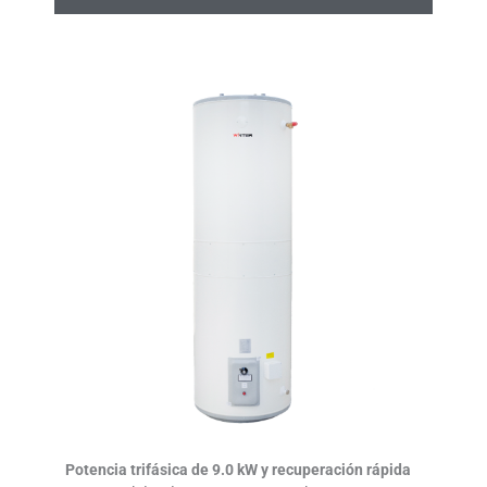
Potencia trifásica de 9.0 kW y recuperación rápida