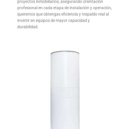
proyectos inmobiliarios, asegurando orientación
profesional en cada etapa de instalación y operación,
queremos que obtengas eficiencia y respaldo real al
invertir en equipos de mayor capacidad y
durabilidad.