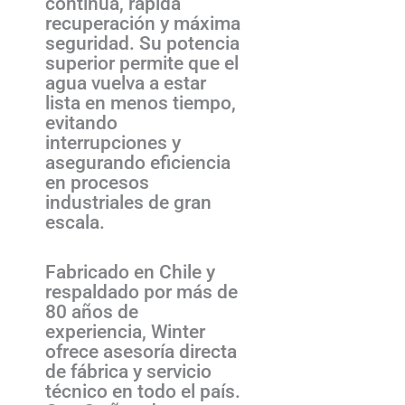
continua, rápida
recuperación y máxima
seguridad. Su potencia
superior permite que el
agua vuelva a estar
lista en menos tiempo,
evitando
interrupciones y
asegurando eficiencia
en procesos
industriales de gran
escala.
Fabricado en Chile y
respaldado por más de
80 años de
experiencia, Winter
ofrece asesoría directa
de fábrica y servicio
técnico en todo el país.