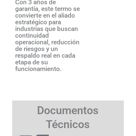
Con 3 años de
garantía, este termo se
convierte en el aliado
estratégico para
industrias que buscan
continuidad
operacional, reducción
de riesgos y un
respaldo real en cada
etapa de su
funcionamiento.
Documentos
Técnicos