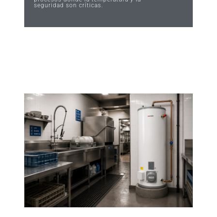
seguridad son críticas.