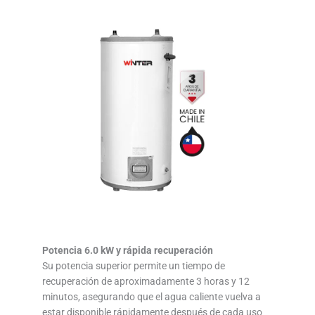
Potencia 6.0 kW y rápida recuperación
Su potencia superior permite un tiempo de
recuperación de aproximadamente 3 horas y 12
minutos, asegurando que el agua caliente vuelva a
estar disponible rápidamente después de cada uso