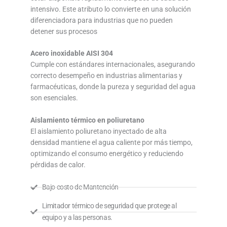
intensivo. Este atributo lo convierte en una solución
diferenciadora para industrias que no pueden
detener sus procesos
Acero inoxidable AISI 304
Cumple con estándares internacionales, asegurando
correcto desempeño en industrias alimentarias y
farmacéuticas, donde la pureza y seguridad del agua
son esenciales.
Aislamiento térmico en poliuretano
El aislamiento poliuretano inyectado de alta
densidad mantiene el agua caliente por más tiempo,
optimizando el consumo energético y reduciendo
pérdidas de calor.
Bajo costo de Mantención
Limitador térmico de seguridad que protege al
equipo y a las personas.