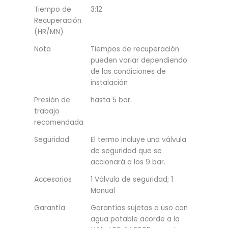
Tiempo de
3:12
Recuperación
(HR/MN)
Nota
Tiempos de recuperación
pueden variar dependiendo
de las condiciones de
instalación
Presión de
hasta 5 bar.
trabajo
recomendada
Seguridad
El termo incluye una válvula
de seguridad que se
accionará a los 9 bar.
Accesorios
1 Válvula de seguridad; 1
Manual
Garantía
Garantías sujetas a uso con
agua potable acorde a la