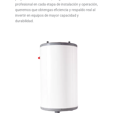
profesional en cada etapa de instalación y operación,
queremos que obtengas eficiencia y respaldo real al
invertir en equipos de mayor capacidad y
durabilidad.