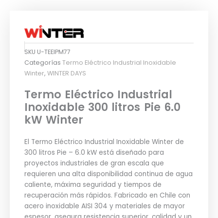
SKU
U-TEEIPM77
Categorías
Termo Eléctrico Industrial Inoxidable
Winter
,
WINTER DAYS
Termo Eléctrico Industrial
Inoxidable 300 litros Pie 6.0
kW Winter
El Termo Eléctrico Industrial Inoxidable Winter de
300 litros Pie – 6.0 kW está diseñado para
proyectos industriales de gran escala que
requieren una alta disponibilidad continua de agua
caliente, máxima seguridad y tiempos de
recuperación más rápidos. Fabricado en Chile con
acero inoxidable AISI 304 y materiales de mayor
espesor, asegura resistencia superior, calidad y un