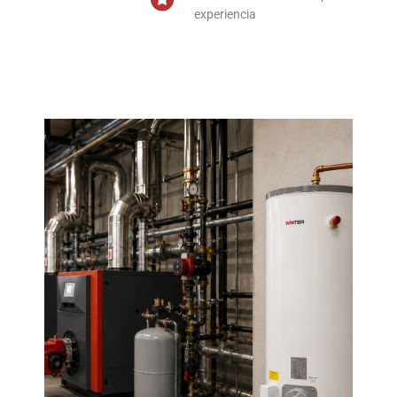
experiencia