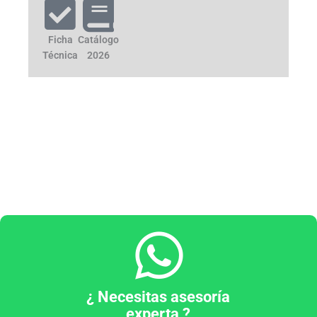
Ficha
Catálogo
Técnica
2026
¿ Necesitas asesoría
experta ?