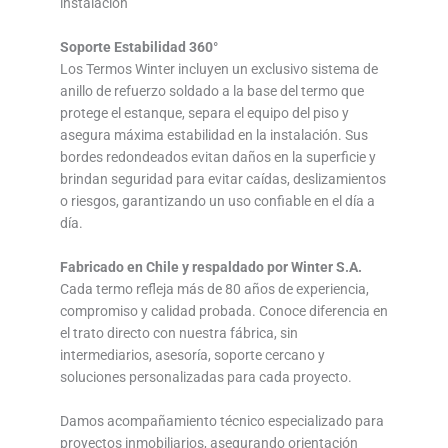
instalación
Soporte Estabilidad 360°
Los Termos Winter incluyen un exclusivo sistema de
anillo de refuerzo soldado a la base del termo que
protege el estanque, separa el equipo del piso y
asegura máxima estabilidad en la instalación. Sus
bordes redondeados evitan daños en la superficie y
brindan seguridad para evitar caídas, deslizamientos
o riesgos, garantizando un uso confiable en el día a
día.
Fabricado en Chile y respaldado por Winter S.A.
Cada termo refleja más de 80 años de experiencia,
compromiso y calidad probada. Conoce diferencia en
el trato directo con nuestra fábrica, sin
intermediarios, asesoría, soporte cercano y
soluciones personalizadas para cada proyecto.
Damos acompañamiento técnico especializado para
proyectos inmobiliarios, asegurando orientación