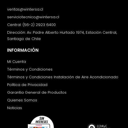
ventas@wintersa.cl
serviciotecnico@wintersa.cl
Central: (56-2) 2923 6400
Dirección: Av. Padre Alberto Hurtado 1974, Estación Central,
Santiago de Chile
INFORMACIÓN
Mi Cuenta
Términos y Condiciones
Términos y Condiciones Instalación de Aire Acondicionado
Política de Privacidad
Garantía General de Productos
Quienes Somos
Noticias