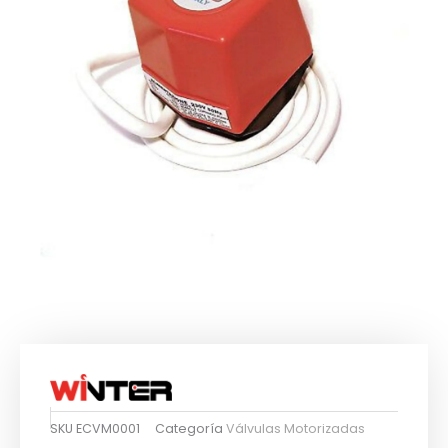
SKU
ECVM0001
Categoría
Válvulas Motorizadas