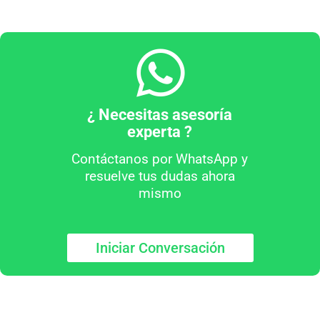
¿ Necesitas asesoría
experta ?
Contáctanos por WhatsApp y
resuelve tus dudas ahora
mismo
Iniciar Conversación