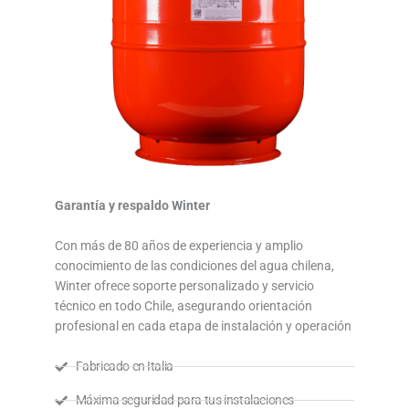
Garantía y respaldo Winter
Con más de 80 años de experiencia y amplio
conocimiento de las condiciones del agua chilena,
Winter ofrece soporte personalizado y servicio
técnico en todo Chile, asegurando orientación
profesional en cada etapa de instalación y operación
Fabricado en Italia
Máxima seguridad para tus instalaciones