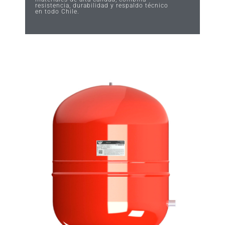
resistencia, durabilidad y respaldo técnico
en todo Chile.