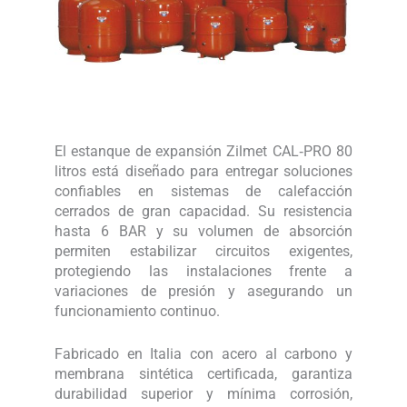
El estanque de expansión Zilmet CAL‑PRO 80
litros está diseñado para entregar soluciones
confiables en sistemas de calefacción
cerrados de gran capacidad. Su resistencia
hasta 6 BAR y su volumen de absorción
permiten estabilizar circuitos exigentes,
protegiendo las instalaciones frente a
variaciones de presión y asegurando un
funcionamiento continuo.
Fabricado en Italia con acero al carbono y
membrana sintética certificada, garantiza
durabilidad superior y mínima corrosión,