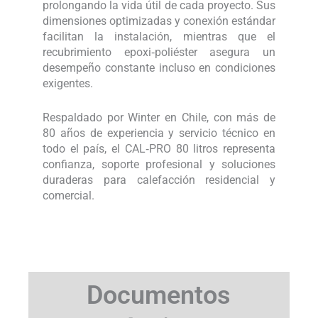
prolongando la vida útil de cada proyecto. Sus
dimensiones optimizadas y conexión estándar
facilitan la instalación, mientras que el
recubrimiento epoxi‑poliéster asegura un
desempeño constante incluso en condiciones
exigentes.
Respaldado por Winter en Chile, con más de
80 años de experiencia y servicio técnico en
todo el país, el CAL‑PRO 80 litros representa
confianza, soporte profesional y soluciones
duraderas para calefacción residencial y
comercial.
Documentos