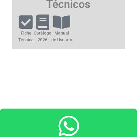
Técnicos
Ficha
Catálogo
Manual
Técnica
2026
de Usuario