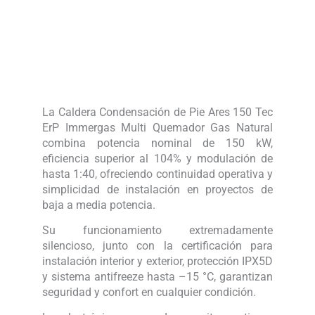
La Caldera Condensación de Pie Ares 150 Tec
ErP Immergas Multi Quemador Gas Natural
combina potencia nominal de 150 kW,
eficiencia superior al 104% y modulación de
hasta 1:40, ofreciendo continuidad operativa y
simplicidad de instalación en proyectos de
baja a media potencia.
Su funcionamiento extremadamente
silencioso, junto con la certificación para
instalación interior y exterior, protección IPX5D
y sistema antifreeze hasta –15 °C, garantizan
seguridad y confort en cualquier condición.