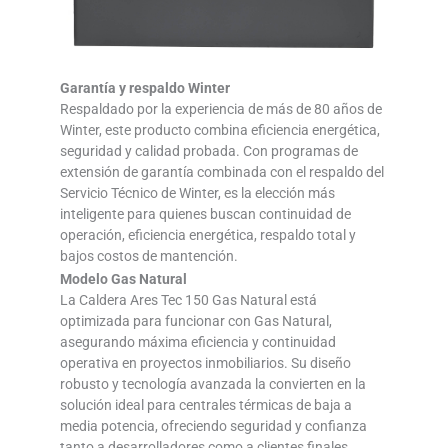
Garantía y respaldo Winter
Respaldado por la experiencia de más de 80 años de
Winter, este producto combina eficiencia energética,
seguridad y calidad probada. Con programas de
extensión de garantía combinada con el respaldo del
Servicio Técnico de Winter, es la elección más
inteligente para quienes buscan continuidad de
operación, eficiencia energética, respaldo total y
bajos costos de mantención.
Modelo Gas Natural
La Caldera Ares Tec 150 Gas Natural está
optimizada para funcionar con Gas Natural,
asegurando máxima eficiencia y continuidad
operativa en proyectos inmobiliarios. Su diseño
robusto y tecnología avanzada la convierten en la
solución ideal para centrales térmicas de baja a
media potencia, ofreciendo seguridad y confianza
tanto a desarrolladores como a clientes finales.