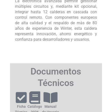
La electrónica avanzada permite gestionar
múltiples circuitos y, mediante kit opcional,
integrar hasta 12 calderas en cascada con
control remoto. Con componentes europeos
de alta calidad y el respaldo de más de 80
años de experiencia de Winter, esta caldera
representa innovación, ahorro energético y
confianza para desarrolladores y usuarios.
Documentos
Técnicos
Ficha
Catálogo
Manual