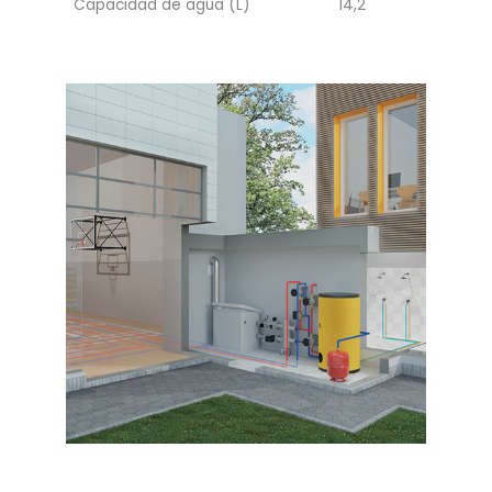
Capacidad de agua (L)
14,2