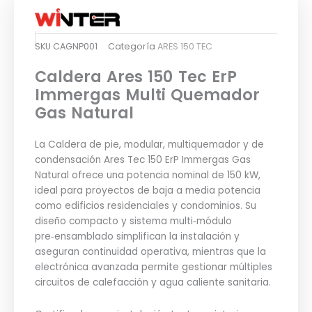
SKU
CAGNP001
Categoría
ARES 150 TEC
Caldera Ares 150 Tec ErP
Immergas Multi Quemador
Gas Natural
La Caldera de pie, modular, multiquemador y de
condensación Ares Tec 150 ErP Immergas Gas
Natural ofrece una potencia nominal de 150 kW,
ideal para proyectos de baja a media potencia
como edificios residenciales y condominios. Su
diseño compacto y sistema multi‑módulo
pre‑ensamblado simplifican la instalación y
aseguran continuidad operativa, mientras que la
electrónica avanzada permite gestionar múltiples
circuitos de calefacción y agua caliente sanitaria.