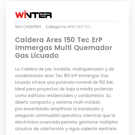
SKU
CAGLP001
Categoría
ARES 150 TEC
Caldera Ares 150 Tec ErP
Immergas Multi Quemador
Gas Licuado
La Caldera de pie, modular, multiquemador y de
condensación Ares Tec 150 ErP Immergas Gas
Licuado ofrece una potencia nominal de 150 kW,
ideal para proyectos de baja a media potencia
como edificios residenciales y condominios. Su
diseño compacto y sistema multi‑módulo
pre‑ensamblado simplifican la instalación y
aseguran continuidad operativa, mientras que la
electrónica avanzada permite gestionar múltiples
circuitos de calefacción y agua caliente sanitaria.