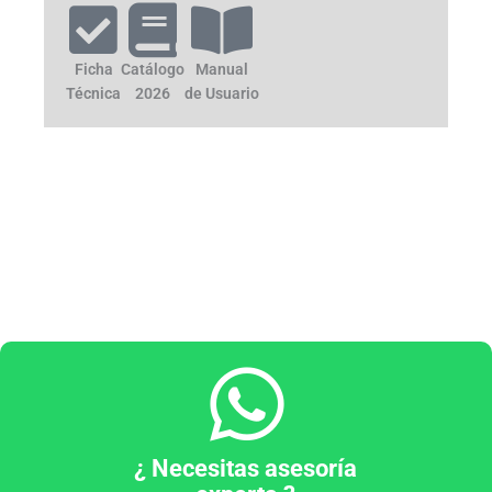
Ficha
Catálogo
Manual
Técnica
2026
de Usuario
¿ Necesitas asesoría