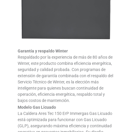
Garantía y respaldo Winter
Respaldado por la experiencia de más de 80 años de
Winter, este producto combina eficiencia energética,
seguridad y calidad probada. Con programas de
extensión de garantía combinada con el respaldo del
Servicio Técnico de Winter, es la elección más
inteligente para quienes buscan continuidad de
operación, eficiencia energética, respaldo total y
bajos costos de mantención.
Modelo Gas Licuado
La Caldera Ares Tec 150 ErP Immergas Gas Licuado
está optimizada para funcionar con Gas Licuado
(GLP), asegurando máxima eficiencia y continuidad
operativa en proyectos inmobiliarios. Su diseño