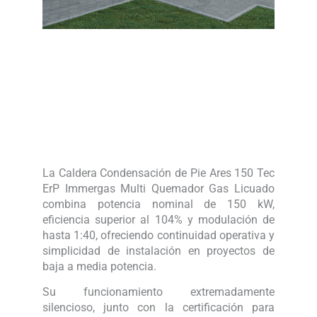
La Caldera Condensación de Pie Ares 150 Tec
ErP Immergas Multi Quemador Gas Licuado
combina potencia nominal de 150 kW,
eficiencia superior al 104% y modulación de
hasta 1:40, ofreciendo continuidad operativa y
simplicidad de instalación en proyectos de
baja a media potencia.
Su funcionamiento extremadamente
silencioso, junto con la certificación para