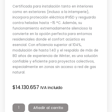
Certificada para instalación tanto en interiores
como en exteriores (incluso a la intemperie),
incorpora protección eléctrica IPX5D y resguardo
contra heladas hasta –15 °C. Además, su
funcionamiento extremadamente silencioso la
convierte en la opción perfecta para entornos
residenciales donde el confort acústico es
esencial. Con eficiencia superior al 104%,
modulación de hasta 1:40 y el respaldo de más de
80 años de experiencia de Winter, es una solución
confiable y eficiente para proyectos colectivos,
especialmente en zonas sin acceso a red de gas
natural.
$
14.130.657
IVA incluido
Caldera
Ares
Añadir al carrito
150