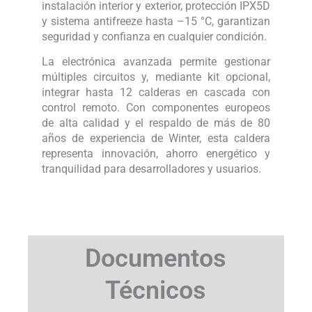
instalación interior y exterior, protección IPX5D
y sistema antifreeze hasta –15 °C, garantizan
seguridad y confianza en cualquier condición.
La electrónica avanzada permite gestionar
múltiples circuitos y, mediante kit opcional,
integrar hasta 12 calderas en cascada con
control remoto. Con componentes europeos
de alta calidad y el respaldo de más de 80
años de experiencia de Winter, esta caldera
representa innovación, ahorro energético y
tranquilidad para desarrolladores y usuarios.
Documentos
Técnicos